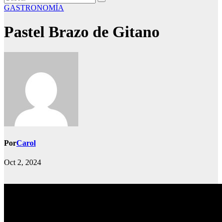
GASTRONOMÍA
Pastel Brazo de Gitano
Por
Carol
Oct 2, 2024