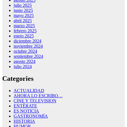
agosto 2025
julio 2025
junio 2025
mayo 2025
abril 2025
marzo 2025
febrero 2025
enero 2025
diciembre 2024
noviembre 2024
octubre 2024
septiembre 2024
agosto 2024
julio 2024
Categories
ACTUALIDAD
AHORA LO ESCRIBO…
CINE Y TELEVISION
ENTÈRATE
ES NOTICIA
GASTRONOMÍA
HISTORIA
HUMOR