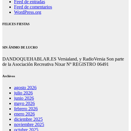
Feed de entradas
Feed de comentarios
WordPress.org
FELICES FIESTAS
SIN ÁNIMO DE LUCRO
DANDOQUEHABLAR.ES Versialand, y RadioVersia Son parte
de la Asociación Recreativa Nixar Nº REGISTRO 06491
Archivos
agosto 2026
julio 2026
junio 2026
mayo 2026
febrero 2026
enero 2026
diciembre 2025
noviembre 2025
octubre 2025