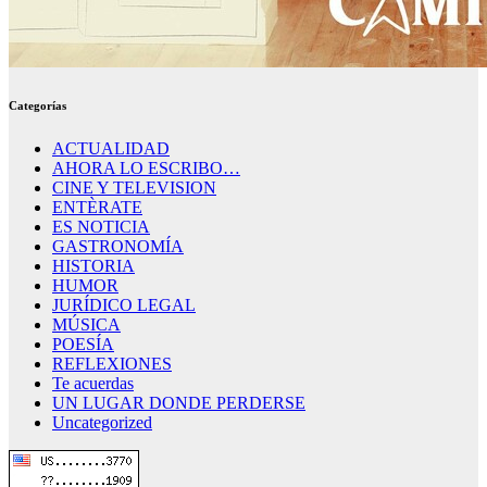
Categorías
ACTUALIDAD
AHORA LO ESCRIBO…
CINE Y TELEVISION
ENTÈRATE
ES NOTICIA
GASTRONOMÍA
HISTORIA
HUMOR
JURÍDICO LEGAL
MÚSICA
POESÍA
REFLEXIONES
Te acuerdas
UN LUGAR DONDE PERDERSE
Uncategorized