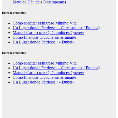
Mare de Déu dels Desamparats)
Entradas recientes
Cómo solicitar el Ingreso Mínimo Vital
Un Lugar donde Perderse: » Carcasonne» ( Francia)
Manuel Carrasco: » Qué bonito es Querer»
Cómo financiar tu coche sin arruinarte
Un Lugar donde Perderse : » Dubai»
Entradas recientes
Cómo solicitar el Ingreso Mínimo Vital
Un Lugar donde Perderse: » Carcasonne» ( Francia)
Manuel Carrasco: » Qué bonito es Querer»
Cómo financiar tu coche sin arruinarte
Un Lugar donde Perderse : » Dubai»