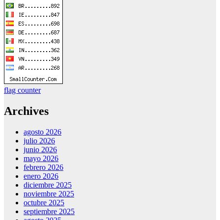
flag counter
Archives
agosto 2026
julio 2026
junio 2026
mayo 2026
febrero 2026
enero 2026
diciembre 2025
noviembre 2025
octubre 2025
septiembre 2025