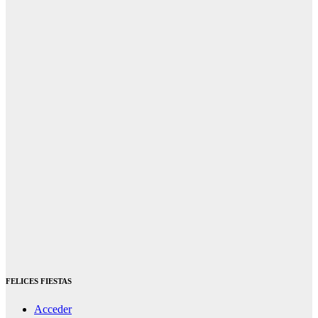
FELICES FIESTAS
Acceder