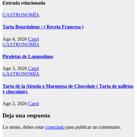
Entrada relacionada
GASTRONOMÍA
Tarta Bourdaloue : ( Receta Francesa )
Ago 4, 2026
Carol
GASTRONOMÍA
Piruletas de Langostinos
Ago 3, 2026
Carol
GASTRONOMÍA
Tarta de la Abuela o Marquesa de Chocolate ( Tarta de galletas
y chocolate).
Ago 2, 2026
Carol
Deja una respuesta
Lo siento, debes estar
conectado
para publicar un comentario.