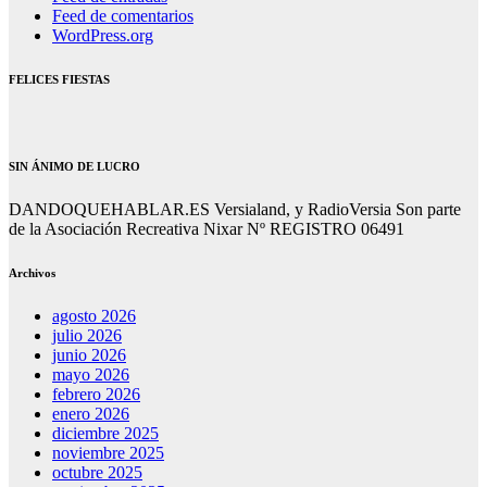
Feed de comentarios
WordPress.org
FELICES FIESTAS
SIN ÁNIMO DE LUCRO
DANDOQUEHABLAR.ES Versialand, y RadioVersia Son parte
de la Asociación Recreativa Nixar Nº REGISTRO 06491
Archivos
agosto 2026
julio 2026
junio 2026
mayo 2026
febrero 2026
enero 2026
diciembre 2025
noviembre 2025
octubre 2025