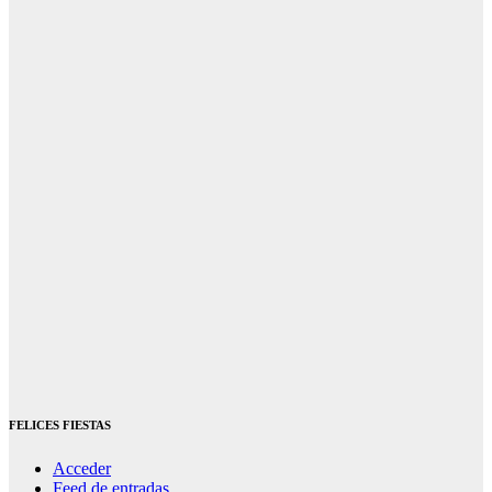
FELICES FIESTAS
Acceder
Feed de entradas