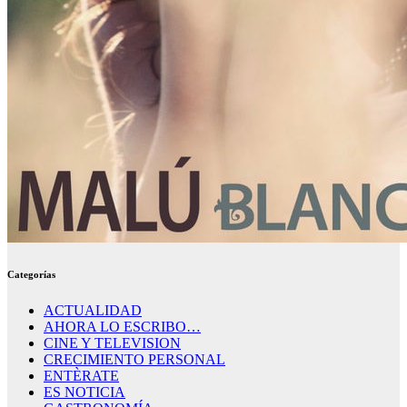
Categorías
ACTUALIDAD
AHORA LO ESCRIBO…
CINE Y TELEVISION
CRECIMIENTO PERSONAL
ENTÈRATE
ES NOTICIA