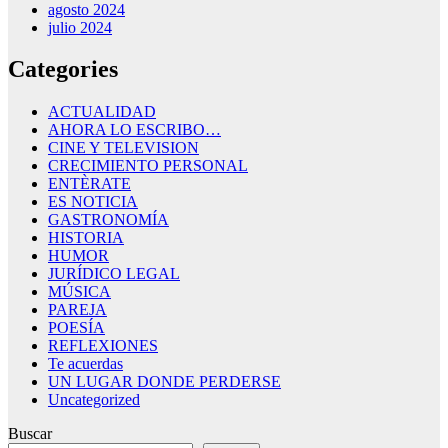
agosto 2024
julio 2024
Categories
ACTUALIDAD
AHORA LO ESCRIBO…
CINE Y TELEVISION
CRECIMIENTO PERSONAL
ENTÈRATE
ES NOTICIA
GASTRONOMÍA
HISTORIA
HUMOR
JURÍDICO LEGAL
MÚSICA
PAREJA
POESÍA
REFLEXIONES
Te acuerdas
UN LUGAR DONDE PERDERSE
Uncategorized
Buscar