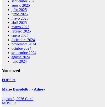
septiembre 2025
agosto 2025
julio 2025
junio 2025
mayo 2025
abril 2025
marzo 2025
febrero 2025
enero 2025
diciembre 2024
noviembre 2024
octubre 2024
septiembre 2024
agosto 2024
julio 2024
You missed
POESÍA
Mario Benedetti : » Adiós»
agosto 8, 2026
Carol
MÚSICA