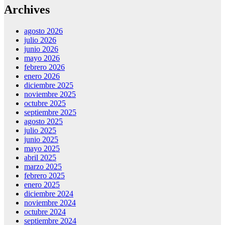
Archives
agosto 2026
julio 2026
junio 2026
mayo 2026
febrero 2026
enero 2026
diciembre 2025
noviembre 2025
octubre 2025
septiembre 2025
agosto 2025
julio 2025
junio 2025
mayo 2025
abril 2025
marzo 2025
febrero 2025
enero 2025
diciembre 2024
noviembre 2024
octubre 2024
septiembre 2024