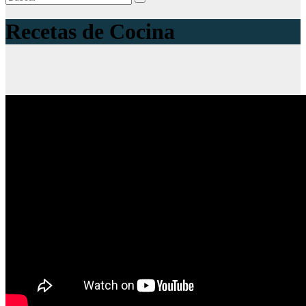
Recetas de Cocina