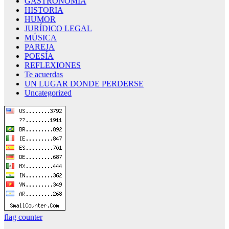
GASTRONOMÍA
HISTORIA
HUMOR
JURÍDICO LEGAL
MÚSICA
PAREJA
POESÍA
REFLEXIONES
Te acuerdas
UN LUGAR DONDE PERDERSE
Uncategorized
flag counter