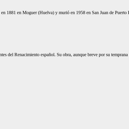
 en 1881 en Moguer (Huelva) y murió en 1958 en San Juan de Puerto 
ntes del Renacimiento español. Su obra, aunque breve por su temprana 