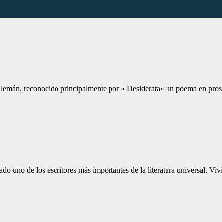
alemán, reconocido principalmente por » Desiderata» un poema en pros
ado uno de los escritores más importantes de la literatura universal. 