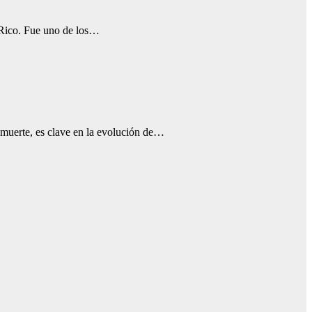
Rico. Fue uno de los…
muerte, es clave en la evolución de…