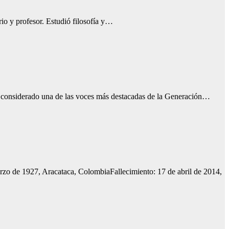
rio y profesor. Estudió filosofía y…
 considerado una de las voces más destacadas de la Generación…
zo de 1927, Aracataca, ColombiaFallecimiento: 17 de abril de 2014,