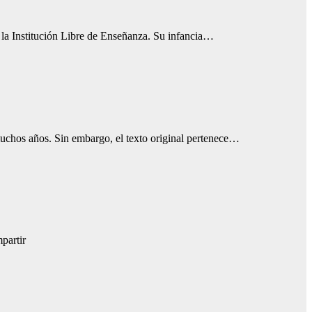
 la Institución Libre de Enseñanza. Su infancia…
chos años. Sin embargo, el texto original pertenece…
partir