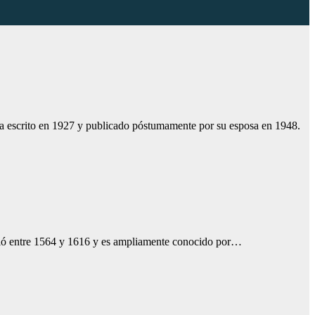
a escrito en 1927 y publicado póstumamente por su esposa en 1948.
Vivió entre 1564 y 1616 y es ampliamente conocido por…