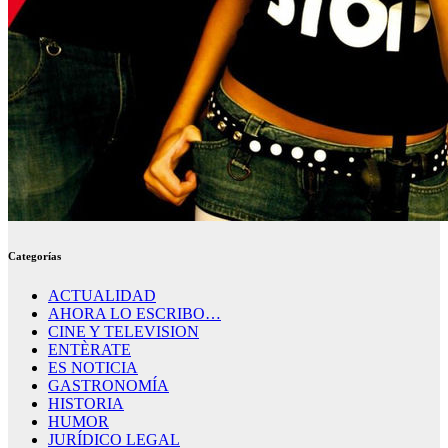
Categorías
ACTUALIDAD
AHORA LO ESCRIBO…
CINE Y TELEVISION
ENTÈRATE
ES NOTICIA
GASTRONOMÍA
HISTORIA
HUMOR
JURÍDICO LEGAL