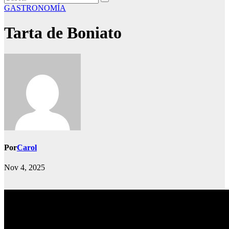
GASTRONOMÍA
Tarta de Boniato
Por
Carol
Nov 4, 2025