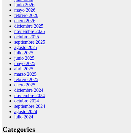
junio 2026
mayo 2026
febrero 2026
enero 2026
diciembre 2025
noviembre 2025
octubre 2025
septiembre 2025
agosto 2025
julio 2025
junio 2025
mayo 2025
abril 2025
marzo 2025
febrero 2025
enero 2025
diciembre 2024
noviembre 2024
octubre 2024
septiembre 2024
agosto 2024
julio 2024
Categories