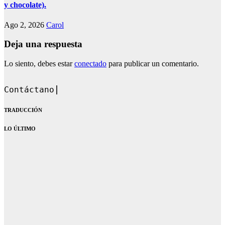
y chocolate).
Ago 2, 2026
Carol
Deja una respuesta
Lo siento, debes estar
conectado
para publicar un comentario.
Contáctanos en: dandoqu
TRADUCCIÓN
LO ÚLTIMO