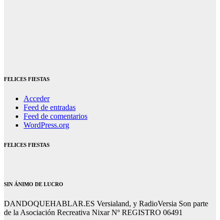
FELICES FIESTAS
Acceder
Feed de entradas
Feed de comentarios
WordPress.org
FELICES FIESTAS
SIN ÁNIMO DE LUCRO
DANDOQUEHABLAR.ES Versialand, y RadioVersia Son parte
de la Asociación Recreativa Nixar Nº REGISTRO 06491