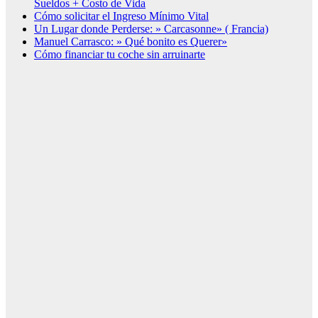
Sueldos + Costo de Vida
Cómo solicitar el Ingreso Mínimo Vital
Un Lugar donde Perderse: » Carcasonne» ( Francia)
Manuel Carrasco: » Qué bonito es Querer»
Cómo financiar tu coche sin arruinarte