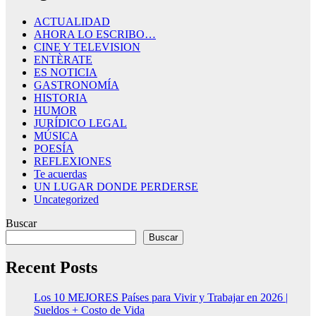
ACTUALIDAD
AHORA LO ESCRIBO…
CINE Y TELEVISION
ENTÈRATE
ES NOTICIA
GASTRONOMÍA
HISTORIA
HUMOR
JURÍDICO LEGAL
MÚSICA
POESÍA
REFLEXIONES
Te acuerdas
UN LUGAR DONDE PERDERSE
Uncategorized
Buscar
Buscar
Recent Posts
Los 10 MEJORES Países para Vivir y Trabajar en 2026 |
Sueldos + Costo de Vida