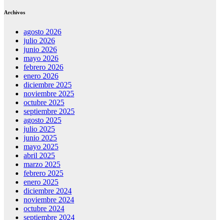
Archivos
agosto 2026
julio 2026
junio 2026
mayo 2026
febrero 2026
enero 2026
diciembre 2025
noviembre 2025
octubre 2025
septiembre 2025
agosto 2025
julio 2025
junio 2025
mayo 2025
abril 2025
marzo 2025
febrero 2025
enero 2025
diciembre 2024
noviembre 2024
octubre 2024
septiembre 2024