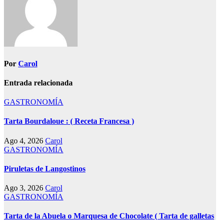
Por
Carol
Entrada relacionada
GASTRONOMÍA
Tarta Bourdaloue : ( Receta Francesa )
Ago 4, 2026
Carol
GASTRONOMÍA
Piruletas de Langostinos
Ago 3, 2026
Carol
GASTRONOMÍA
Tarta de la Abuela o Marquesa de Chocolate ( Tarta de galletas