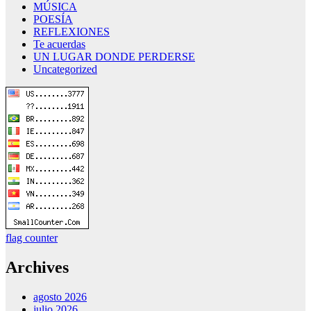
MÚSICA
POESÍA
REFLEXIONES
Te acuerdas
UN LUGAR DONDE PERDERSE
Uncategorized
flag counter
Archives
agosto 2026
julio 2026