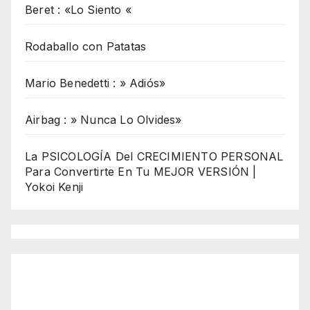
Beret : «Lo Siento «
Rodaballo con Patatas
Mario Benedetti : » Adiós»
Airbag : » Nunca Lo Olvides»
La PSICOLOGÍA Del CRECIMIENTO PERSONAL
Para Convertirte En Tu MEJOR VERSIÓN |
Yokoi Kenji