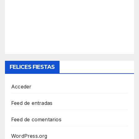
FELICES FIESTAS
Acceder
Feed de entradas
Feed de comentarios
WordPress.org