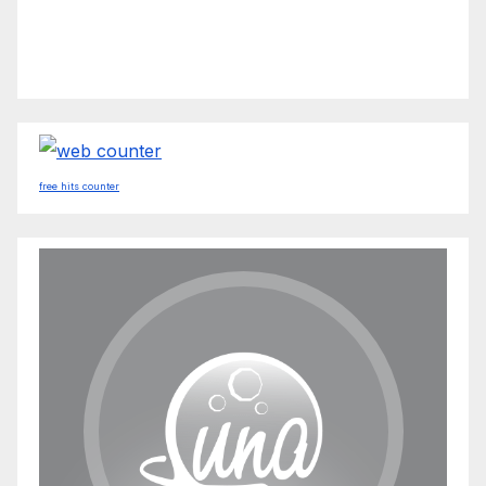
free hits counter