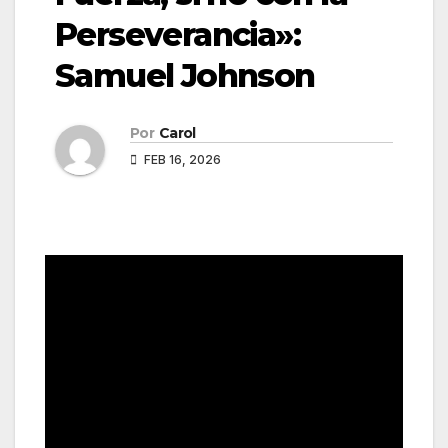
Perseverancia»:
Samuel Johnson
Por
Carol
FEB 16, 2026