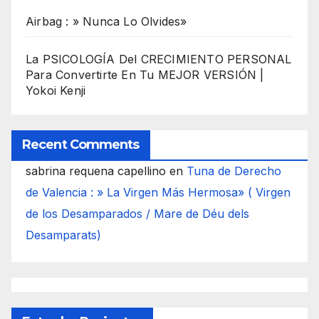
Airbag : » Nunca Lo Olvides»
La PSICOLOGÍA Del CRECIMIENTO PERSONAL
Para Convertirte En Tu MEJOR VERSIÓN |
Yokoi Kenji
Recent Comments
sabrina requena capellino
en
Tuna de Derecho
de Valencia : » La Virgen Más Hermosa» ( Virgen
de los Desamparados / Mare de Déu dels
Desamparats)