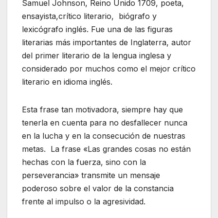
Samuel Johnson, Reino Unido 1709, poeta,
ensayista,crítico literario, biógrafo y
lexicógrafo inglés. Fue una de las figuras
literarias más importantes de Inglaterra, autor
del primer literario de la lengua inglesa y
considerado por muchos como el mejor crítico
literario en idioma inglés.
Esta frase tan motivadora, siempre hay que
tenerla en cuenta para no desfallecer nunca
en la lucha y en la consecución de nuestras
metas. La frase «Las grandes cosas no están
hechas con la fuerza, sino con la
perseverancia» transmite un mensaje
poderoso sobre el valor de la constancia
frente al impulso o la agresividad.