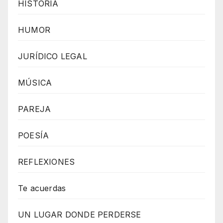
HISTORIA
HUMOR
JURÍDICO LEGAL
MÚSICA
PAREJA
POESÍA
REFLEXIONES
Te acuerdas
UN LUGAR DONDE PERDERSE