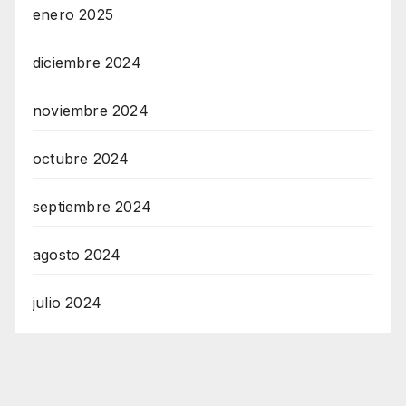
enero 2025
diciembre 2024
noviembre 2024
octubre 2024
septiembre 2024
agosto 2024
julio 2024