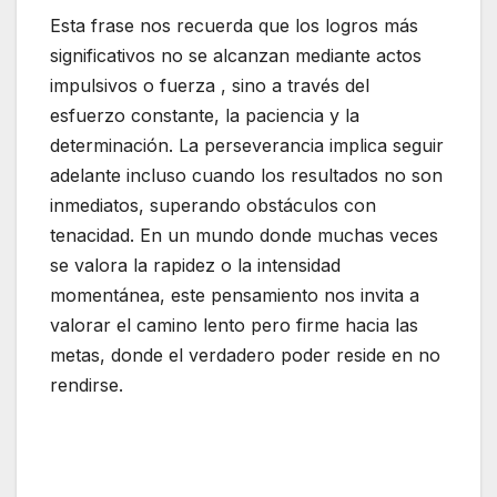
Esta frase nos recuerda que los logros más
significativos no se alcanzan mediante actos
impulsivos o fuerza , sino a través del
esfuerzo constante, la paciencia y la
determinación. La perseverancia implica seguir
adelante incluso cuando los resultados no son
inmediatos, superando obstáculos con
tenacidad. En un mundo donde muchas veces
se valora la rapidez o la intensidad
momentánea, este pensamiento nos invita a
valorar el camino lento pero firme hacia las
metas, donde el verdadero poder reside en no
rendirse.