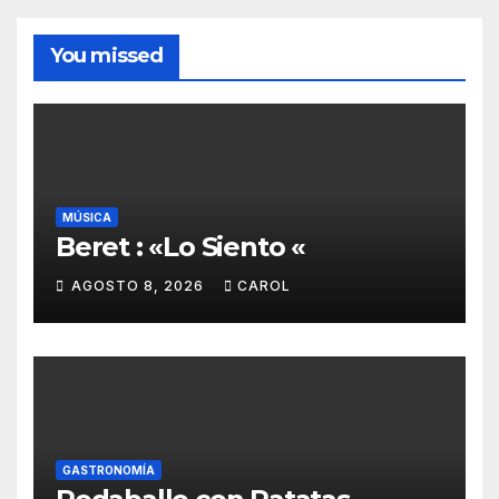
You missed
MÚSICA
Beret : «Lo Siento «
AGOSTO 8, 2026
CAROL
GASTRONOMÍA