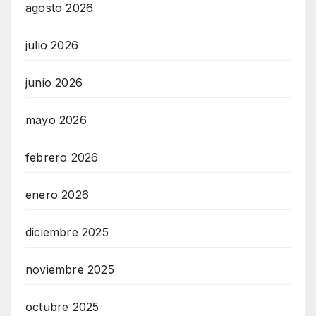
agosto 2026
julio 2026
junio 2026
mayo 2026
febrero 2026
enero 2026
diciembre 2025
noviembre 2025
octubre 2025