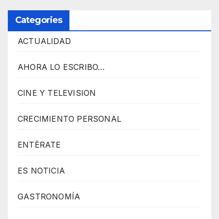
Categories
ACTUALIDAD
AHORA LO ESCRIBO…
CINE Y TELEVISION
CRECIMIENTO PERSONAL
ENTÈRATE
ES NOTICIA
GASTRONOMÍA