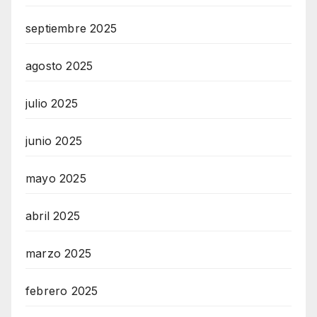
septiembre 2025
agosto 2025
julio 2025
junio 2025
mayo 2025
abril 2025
marzo 2025
febrero 2025