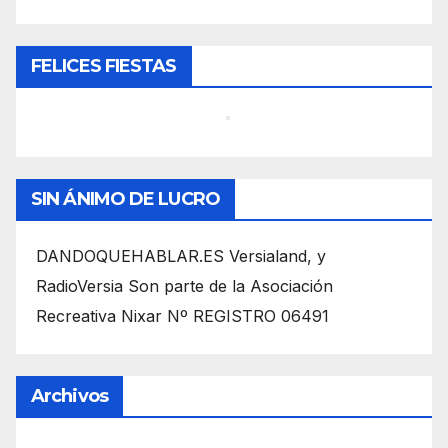
FELICES FIESTAS
SIN ÁNIMO DE LUCRO
DANDOQUEHABLAR.ES Versialand, y
RadioVersia Son parte de la Asociación
Recreativa Nixar Nº REGISTRO 06491
Archivos