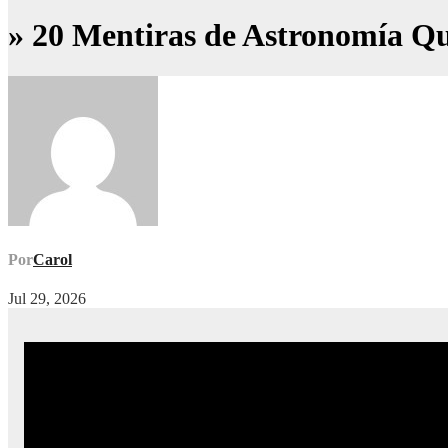
» 20 Mentiras de Astronomía 
Por
Carol
Jul 29, 2026