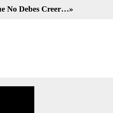
Que No Debes Creer…»