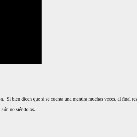
. Si bien dicen que si se cuenta una mentira muchas veces, al final res
 aún no siéndolos.