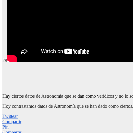
28
Hay ciertos datos de Astronomía que se dan como verídicos y no lo son
Hoy contrastamos datos de Astronomía que se han dado como ciertos,
Twittear
Compartir
Pin
Compartir