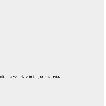
ulta una verdad, esto tampoco es cierto.