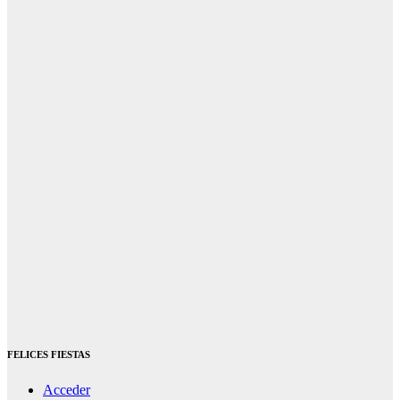
FELICES FIESTAS
Acceder