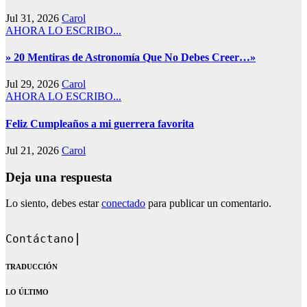
Jul 31, 2026
Carol
AHORA LO ESCRIBO...
» 20 Mentiras de Astronomía Que No Debes Creer…»
Jul 29, 2026
Carol
AHORA LO ESCRIBO...
Feliz Cumpleaños a mi guerrera favorita
Jul 21, 2026
Carol
Deja una respuesta
Lo siento, debes estar
conectado
para publicar un comentario.
Contáctanos en: dandoq
TRADUCCIÓN
LO ÚLTIMO