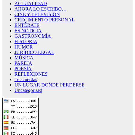
ACTUALIDAD
AHORA LO ESCRIBO…
CINE Y TELEVISION
CRECIMIENTO PERSONAL
ENTÈRATE
ES NOTICIA
GASTRONOMÍA
HISTORIA
HUMOR
JURÍDICO LEGAL
MÚSICA
PAREJA
POESÍA
REFLEXIONES
Te acuerdas
UN LUGAR DONDE PERDERSE
Uncategorized