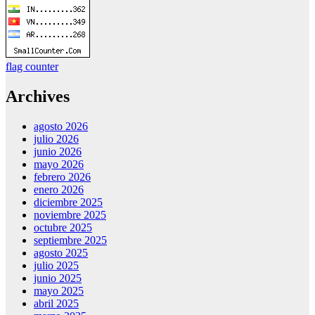
flag counter
Archives
agosto 2026
julio 2026
junio 2026
mayo 2026
febrero 2026
enero 2026
diciembre 2025
noviembre 2025
octubre 2025
septiembre 2025
agosto 2025
julio 2025
junio 2025
mayo 2025
abril 2025