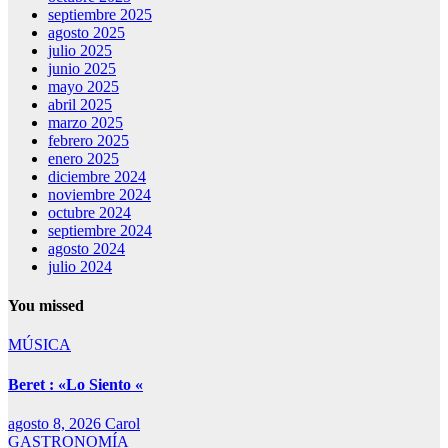
septiembre 2025
agosto 2025
julio 2025
junio 2025
mayo 2025
abril 2025
marzo 2025
febrero 2025
enero 2025
diciembre 2024
noviembre 2024
octubre 2024
septiembre 2024
agosto 2024
julio 2024
You missed
MÚSICA
Beret : «Lo Siento «
agosto 8, 2026
Carol
GASTRONOMÍA