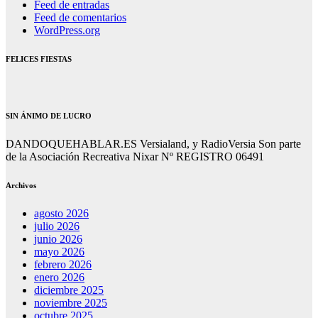
Feed de entradas
Feed de comentarios
WordPress.org
FELICES FIESTAS
SIN ÁNIMO DE LUCRO
DANDOQUEHABLAR.ES Versialand, y RadioVersia Son parte
de la Asociación Recreativa Nixar Nº REGISTRO 06491
Archivos
agosto 2026
julio 2026
junio 2026
mayo 2026
febrero 2026
enero 2026
diciembre 2025
noviembre 2025
octubre 2025