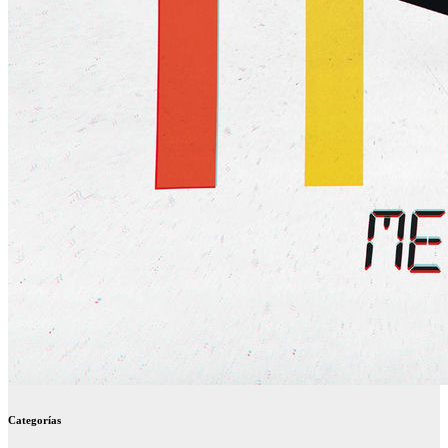
Categorías