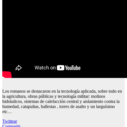
Los romanos se destacaron en la tecnología aplicada, sobre todo en
la agricultura, obras públicas y tecnología militar: molinos
hidráulicos, sistemas de calefacción central y aislamiento contra la
humedad, catapultas, ballestas , torres de asalto y un larguísimo
etc…
Twittear
Compartir