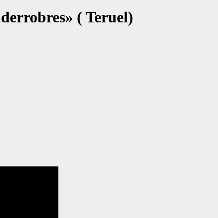
derrobres» ( Teruel)