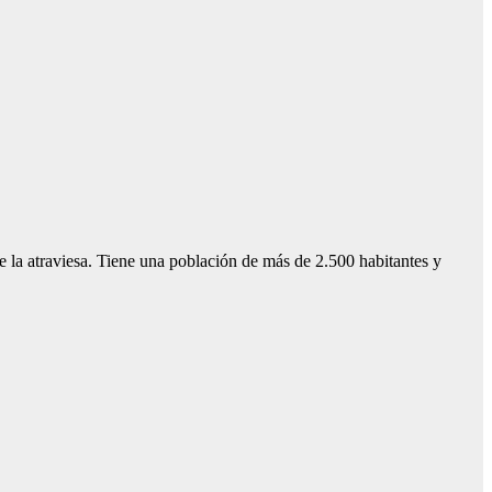
 la atraviesa. Tiene una población de más de 2.500 habitantes y