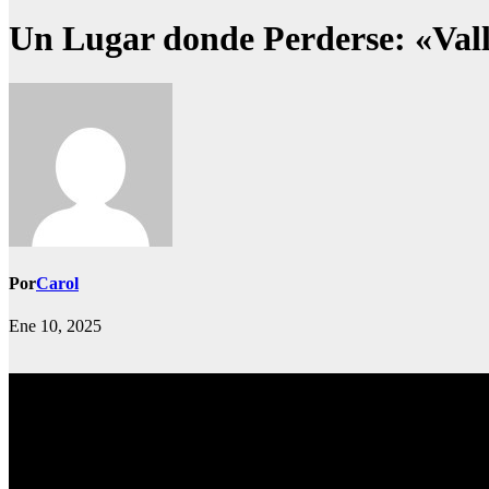
Un Lugar donde Perderse: «Vall
Por
Carol
Ene 10, 2025