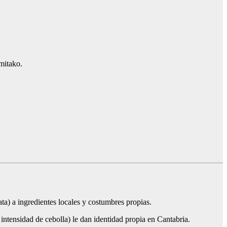
mitako.
a) a ingredientes locales y costumbres propias.
intensidad de cebolla) le dan identidad propia en Cantabria.