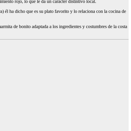
miento rojo, lo que le da un carácter distintivo local.
) él ha dicho que es su plato favorito y lo relaciona con la cocina de
armita de bonito adaptada a los ingredientes y costumbres de la costa