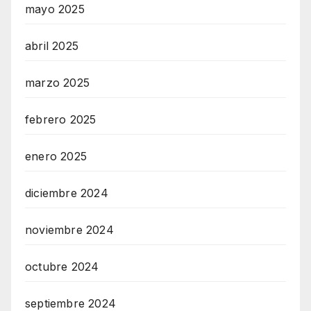
mayo 2025
Z
RadioVersia
abril 2025
marzo 2025
febrero 2025
enero 2025
diciembre 2024
noviembre 2024
octubre 2024
septiembre 2024