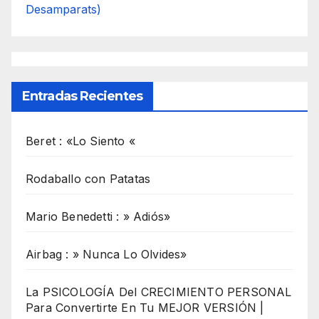
Desamparats)
Entradas Recientes
Beret : «Lo Siento «
Rodaballo con Patatas
Mario Benedetti : » Adiós»
Airbag : » Nunca Lo Olvides»
La PSICOLOGÍA Del CRECIMIENTO PERSONAL
Para Convertirte En Tu MEJOR VERSIÓN |