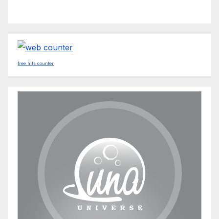
free hits counter