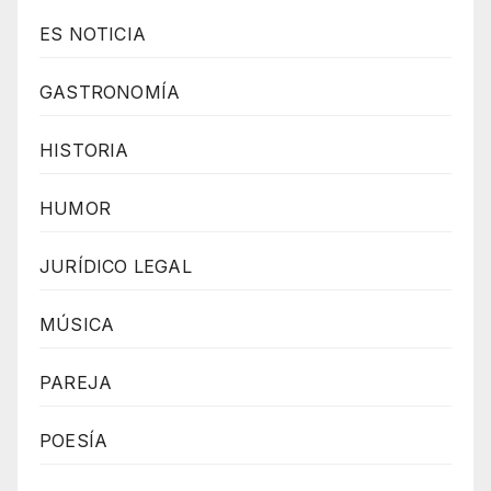
ES NOTICIA
GASTRONOMÍA
HISTORIA
HUMOR
JURÍDICO LEGAL
MÚSICA
PAREJA
POESÍA