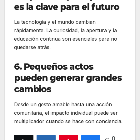
es la clave para el futuro
La tecnología y el mundo cambian
rápidamente. La curiosidad, la apertura y la
educación continua son esenciales para no
quedarse atrás.
6. Pequeños actos
pueden generar grandes
cambios
Desde un gesto amable hasta una acción
comunitaria, el impacto individual puede ser
multiplicador cuando se hace con conciencia.
0