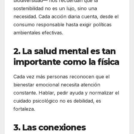
biodiversidad— nos recuerdan que la
sostenibilidad no es un lujo, sino una
necesidad. Cada acción diaria cuenta, desde el
consumo responsable hasta exigir políticas
ambientales efectivas.
2. La salud mental es tan
importante como la física
Cada vez más personas reconocen que el
bienestar emocional necesita atención
constante. Hablar, pedir ayuda y normalizar el
cuidado psicológico no es debilidad, es
fortaleza.
3. Las conexiones