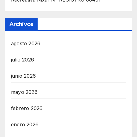
Archivos
agosto 2026
julio 2026
junio 2026
mayo 2026
febrero 2026
enero 2026