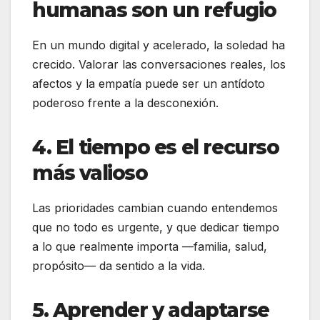
humanas son un refugio
En un mundo digital y acelerado, la soledad ha
crecido. Valorar las conversaciones reales, los
afectos y la empatía puede ser un antídoto
poderoso frente a la desconexión.
4. El tiempo es el recurso
más valioso
Las prioridades cambian cuando entendemos
que no todo es urgente, y que dedicar tiempo
a lo que realmente importa —familia, salud,
propósito— da sentido a la vida.
5. Aprender y adaptarse