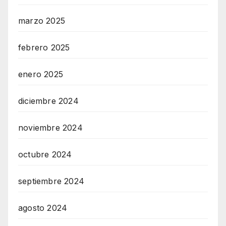
marzo 2025
febrero 2025
enero 2025
diciembre 2024
noviembre 2024
octubre 2024
septiembre 2024
agosto 2024