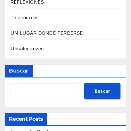
REFLEXIONES
Te acuerdas
UN LUGAR DONDE PERDERSE
Uncategorized
Buscar
Buscar
Recent Posts