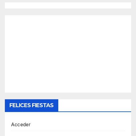
FELICES FIESTAS
Acceder