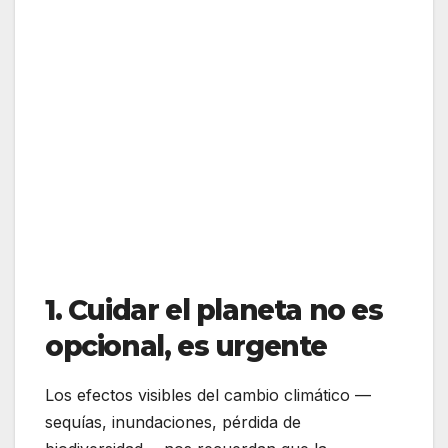
1. Cuidar el planeta no es
opcional, es urgente
Los efectos visibles del cambio climático —
sequías, inundaciones, pérdida de