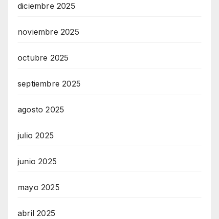
diciembre 2025
noviembre 2025
octubre 2025
septiembre 2025
agosto 2025
julio 2025
junio 2025
mayo 2025
abril 2025