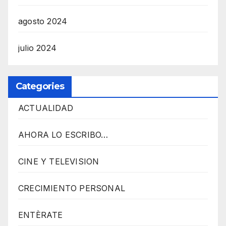
agosto 2024
julio 2024
Categories
ACTUALIDAD
AHORA LO ESCRIBO…
CINE Y TELEVISION
CRECIMIENTO PERSONAL
ENTÈRATE