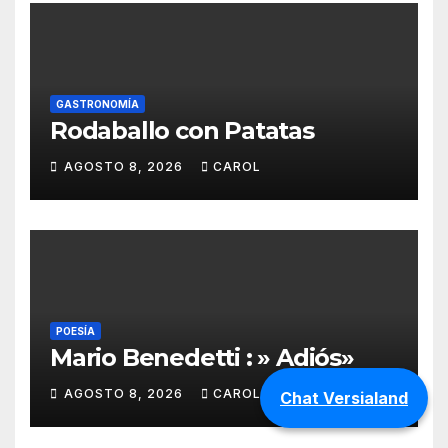
GASTRONOMÍA
Rodaballo con Patatas
AGOSTO 8, 2026
CAROL
POESÍA
Mario Benedetti : » Adiós»
AGOSTO 8, 2026
CAROL
Chat Versialand