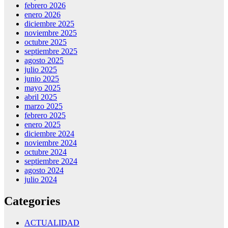
febrero 2026
enero 2026
diciembre 2025
noviembre 2025
octubre 2025
septiembre 2025
agosto 2025
julio 2025
junio 2025
mayo 2025
abril 2025
marzo 2025
febrero 2025
enero 2025
diciembre 2024
noviembre 2024
octubre 2024
septiembre 2024
agosto 2024
julio 2024
Categories
ACTUALIDAD