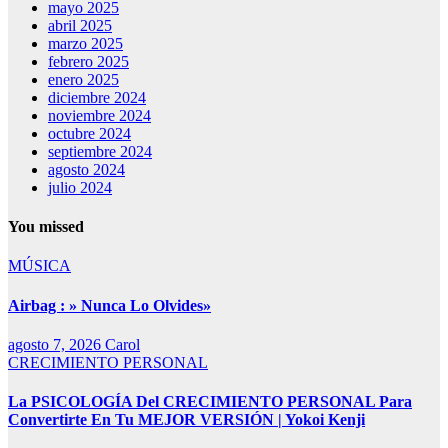
mayo 2025
abril 2025
marzo 2025
febrero 2025
enero 2025
diciembre 2024
noviembre 2024
octubre 2024
septiembre 2024
agosto 2024
julio 2024
You missed
MÚSICA
Airbag : » Nunca Lo Olvides»
agosto 7, 2026
Carol
CRECIMIENTO PERSONAL
La PSICOLOGÍA Del CRECIMIENTO PERSONAL Para
Convertirte En Tu MEJOR VERSIÓN | Yokoi Kenji