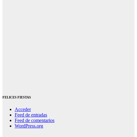
FELICES FIESTAS
Acceder
Feed de entradas
Feed de comentarios
WordPress.org