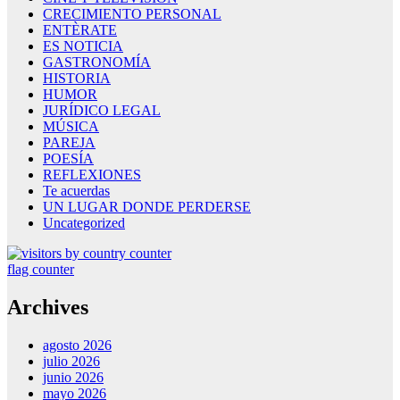
CRECIMIENTO PERSONAL
ENTÈRATE
ES NOTICIA
GASTRONOMÍA
HISTORIA
HUMOR
JURÍDICO LEGAL
MÚSICA
PAREJA
POESÍA
REFLEXIONES
Te acuerdas
UN LUGAR DONDE PERDERSE
Uncategorized
flag counter
Archives
agosto 2026
julio 2026
junio 2026
mayo 2026