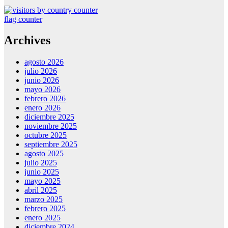
flag counter
Archives
agosto 2026
julio 2026
junio 2026
mayo 2026
febrero 2026
enero 2026
diciembre 2025
noviembre 2025
octubre 2025
septiembre 2025
agosto 2025
julio 2025
junio 2025
mayo 2025
abril 2025
marzo 2025
febrero 2025
enero 2025
diciembre 2024