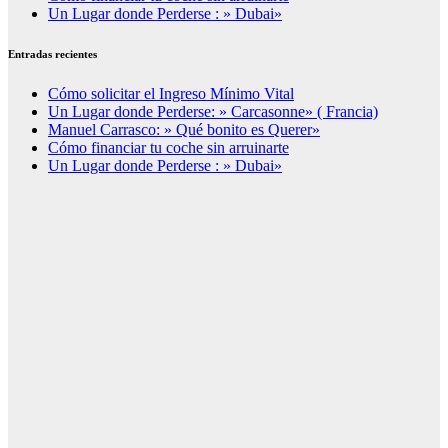
Un Lugar donde Perderse : » Dubai»
Entradas recientes
Cómo solicitar el Ingreso Mínimo Vital
Un Lugar donde Perderse: » Carcasonne» ( Francia)
Manuel Carrasco: » Qué bonito es Querer»
Cómo financiar tu coche sin arruinarte
Un Lugar donde Perderse : » Dubai»