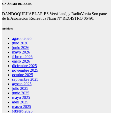
SIN ÁNIMO DE LUCRO
DANDOQUEHABLAR.ES Versialand, y RadioVersia Son parte
de la Asociación Recreativa Nixar Nº REGISTRO 06491
Archivos
agosto 2026
julio 2026
junio 2026
mayo 2026
febrero 2026
enero 2026
diciembre 2025
noviembre 2025
octubre 2025
septiembre 2025
agosto 2025
julio 2025
junio 2025
mayo 2025
abril 2025
marzo 2025
febrero 2025