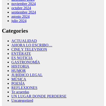
noviembre 2024
octubre 2024
septiembre 2024
agosto 2024
julio 2024
Categories
ACTUALIDAD
AHORA LO ESCRIBO…
CINE Y TELEVISION
ENTÈRATE
ES NOTICIA
GASTRONOMÍA
HISTORIA
HUMOR
JURÍDICO LEGAL
MÚSICA
POESÍA
REFLEXIONES
Te acuerdas
UN LUGAR DONDE PERDERSE
Uncategorized