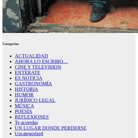
Categorías
ACTUALIDAD
AHORA LO ESCRIBO…
CINE Y TELEVISION
ENTÈRATE
ES NOTICIA
GASTRONOMÍA
HISTORIA
HUMOR
JURÍDICO LEGAL
MÚSICA
POESÍA
REFLEXIONES
Te acuerdas
UN LUGAR DONDE PERDERSE
Uncategorized