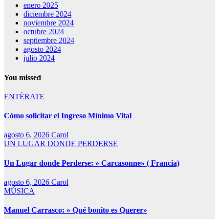
enero 2025
diciembre 2024
noviembre 2024
octubre 2024
septiembre 2024
agosto 2024
julio 2024
You missed
ENTÈRATE
Cómo solicitar el Ingreso Mínimo Vital
agosto 6, 2026
Carol
UN LUGAR DONDE PERDERSE
Un Lugar donde Perderse: » Carcasonne» ( Francia)
agosto 6, 2026
Carol
MÚSICA
Manuel Carrasco: » Qué bonito es Querer»