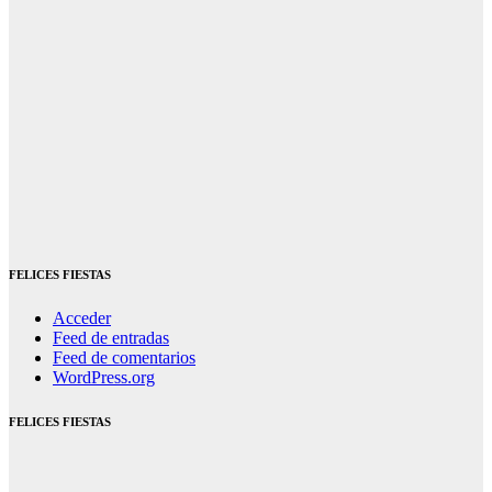
FELICES FIESTAS
Acceder
Feed de entradas
Feed de comentarios
WordPress.org
FELICES FIESTAS