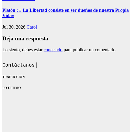
Platón : » La Libertad consiste en ser dueños de nuestra Propia
Vida»
Jul 30, 2026
Carol
Deja una respuesta
Lo siento, debes estar
conectado
para publicar un comentario.
Contáctanos en: dandoqueh
TRADUCCIÓN
LO ÚLTIMO