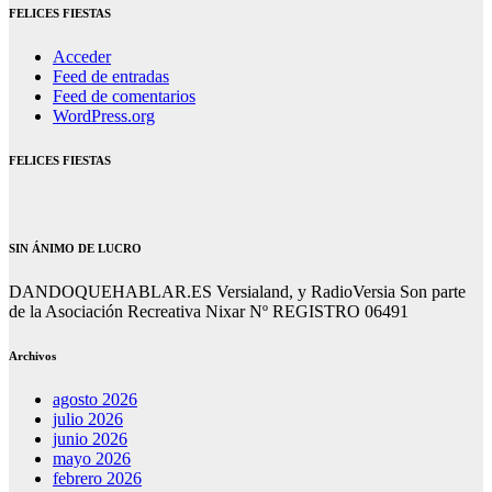
FELICES FIESTAS
Acceder
Feed de entradas
Feed de comentarios
WordPress.org
FELICES FIESTAS
SIN ÁNIMO DE LUCRO
DANDOQUEHABLAR.ES Versialand, y RadioVersia Son parte
de la Asociación Recreativa Nixar Nº REGISTRO 06491
Archivos
agosto 2026
julio 2026
junio 2026
mayo 2026
febrero 2026