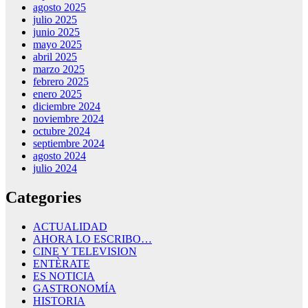
agosto 2025
julio 2025
junio 2025
mayo 2025
abril 2025
marzo 2025
febrero 2025
enero 2025
diciembre 2024
noviembre 2024
octubre 2024
septiembre 2024
agosto 2024
julio 2024
Categories
ACTUALIDAD
AHORA LO ESCRIBO…
CINE Y TELEVISION
ENTÈRATE
ES NOTICIA
GASTRONOMÍA
HISTORIA