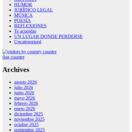
HUMOR
JURÍDICO LEGAL
MÚSICA
POESÍA
REFLEXIONES
Te acuerdas
UN LUGAR DONDE PERDERSE
Uncategorized
flag counter
Archives
agosto 2026
julio 2026
junio 2026
mayo 2026
febrero 2026
enero 2026
diciembre 2025
noviembre 2025
octubre 2025
septiembre 2025