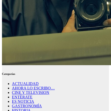
Categorías
ACTUALIDAD
AHORA LO ESCRIBO…
CINE Y TELEVISION
ENTÈRATE
ES NOTICIA
GASTRONOMÍA
HISTORIA