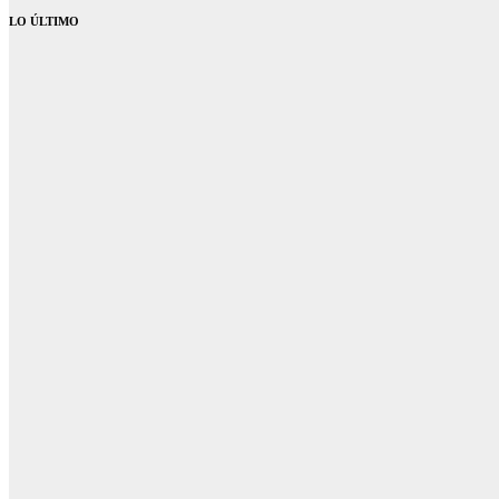
LO ÚLTIMO