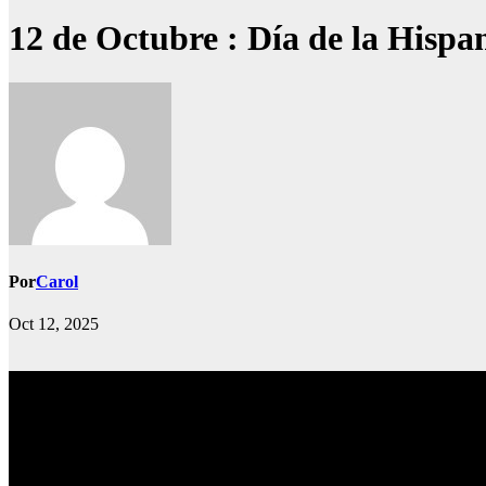
12 de Octubre : Día de la Hispa
Por
Carol
Oct 12, 2025