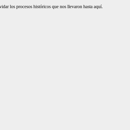
lvidar los procesos históricos que nos llevaron hasta aquí.