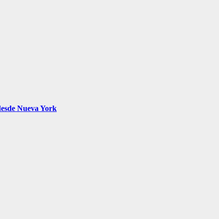
desde Nueva York