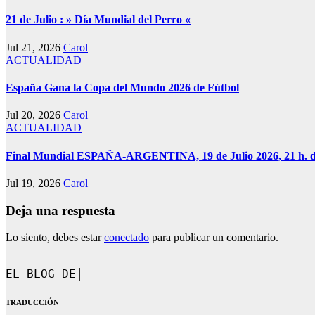
21 de Julio : » Día Mundial del Perro «
Jul 21, 2026
Carol
ACTUALIDAD
España Gana la Copa del Mundo 2026 de Fútbol
Jul 20, 2026
Carol
ACTUALIDAD
Final Mundial ESPAÑA-ARGENTINA, 19 de Julio 2026, 21 h. 
Jul 19, 2026
Carol
Deja una respuesta
Lo siento, debes estar
conectado
para publicar un comentario.
EL BLOG DE CAROL.
TRADUCCIÓN