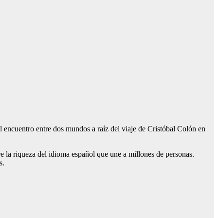
 encuentro entre dos mundos a raíz del viaje de
Cristóbal Colón
en
e la riqueza del idioma español que une a millones de personas.
s.