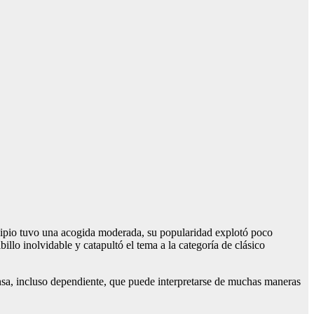
ipio tuvo una acogida moderada, su popularidad explotó poco
llo inolvidable y catapultó el tema a la categoría de clásico
nsa, incluso dependiente, que puede interpretarse de muchas maneras