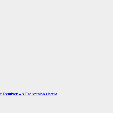
Remixer – A Esa version electro