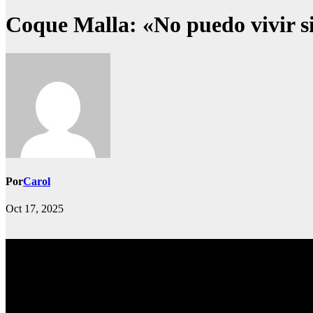
Coque Malla: «No puedo vivir si
Por
Carol
Oct 17, 2025