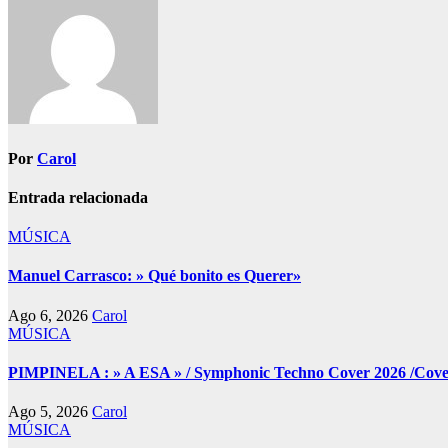
entradas
Por
Carol
Entrada relacionada
MÚSICA
Manuel Carrasco: » Qué bonito es Querer»
Ago 6, 2026
Carol
MÚSICA
PIMPINELA : » A ESA » / Symphonic Techno Cover 2026 /Cover 
Ago 5, 2026
Carol
MÚSICA