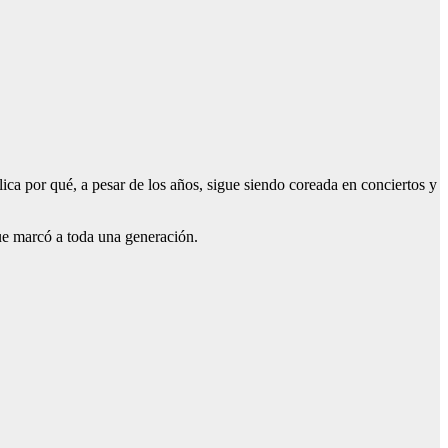
ica por qué, a pesar de los años, sigue siendo coreada en conciertos y
ue marcó a toda una generación.