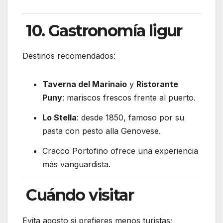
10. Gastronomía ligur
Destinos recomendados:
Taverna del Marinaio
y
Ristorante
Puny
: mariscos frescos frente al puerto.
Lo Stella
: desde 1850, famoso por su
pasta con pesto alla Genovese
.
Cracco Portofino ofrece una experiencia
más vanguardista.
Cuándo visitar
Evita agosto si prefieres menos turistas;