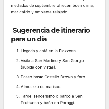
mediados de septiembre ofrecen buen clima,
mar cálido y ambiente relajado.
Sugerencia de itinerario
para un día
Llegada y café en la Piazzetta.
Visita a San Martino y San Giorgio
(subida con vistas).
Paseo hasta Castello Brown y faro.
Almuerzo de marisco.
Tarde: senderismo o barco a San
Fruttuoso y baño en Paraggi.