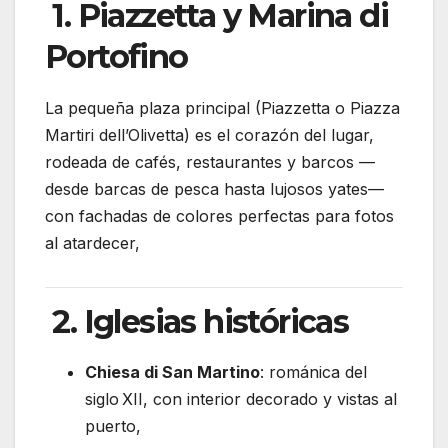
1. Piazzetta y Marina di
Portofino
La pequeña plaza principal (Piazzetta o Piazza
Martiri dell’Olivetta) es el corazón del lugar,
rodeada de cafés, restaurantes y barcos —
desde barcas de pesca hasta lujosos yates—
con fachadas de colores perfectas para fotos
al atardecer,
2. Iglesias históricas
Chiesa di San Martino
: románica del
siglo XII, con interior decorado y vistas al
puerto,