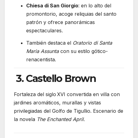
Chiesa di San Giorgio
: en lo alto del
promontorio, acoge reliquias del santo
patrón y ofrece panorámicas
espectaculares.
También destaca el
Oratorio di Santa
Maria Assunta
con su estilo gótico-
renacentista.
3. Castello Brown
Fortaleza del siglo XVI convertida en villa con
jardines aromáticos, murallas y vistas
privilegiadas del Golfo de Tigullio. Escenario de
la novela
The Enchanted April.