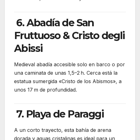
6. Abadía de San
Fruttuoso & Cristo degli
Abissi
Medieval abadía accesible solo en barco o por
una caminata de unas 1,5–2 h. Cerca está la
estatua sumergida «Cristo de los Abismos», a
unos 17 m de profundidad.
7. Playa de Paraggi
A un corto trayecto, esta bahía de arena
dorada y aguas cristalinas es ideal para un