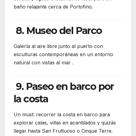
baño relajante cerca de Portofino.
8. Museo del Parco
Galería al aire libre junto al puerto con
esculturas contemporáneas en un entorno
natural con vistas al mar
.
9. Paseo en barco por
la costa
Un must: recorrer la costa en barco para
explorar calas, villas en acantilados y quizás
llegar hasta San Fruttuoso o Cinque Terre.