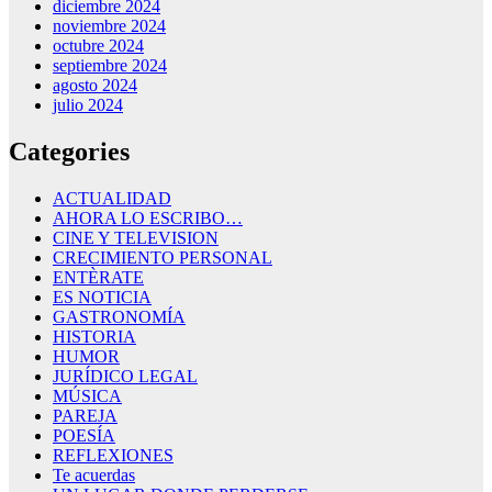
diciembre 2024
noviembre 2024
octubre 2024
septiembre 2024
agosto 2024
julio 2024
Categories
ACTUALIDAD
AHORA LO ESCRIBO…
CINE Y TELEVISION
CRECIMIENTO PERSONAL
ENTÈRATE
ES NOTICIA
GASTRONOMÍA
HISTORIA
HUMOR
JURÍDICO LEGAL
MÚSICA
PAREJA
POESÍA
REFLEXIONES
Te acuerdas