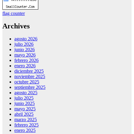
flag counter
Archives
agosto 2026
julio 2026
junio 2026
mayo 2026
febrero 2026
enero 2026
diciembre 2025
noviembre 2025
octubre 2025
septiembre 2025
agosto 2025
julio 2025
junio 2025
mayo 2025
abril 2025
marzo 2025
febrero 2025
enero 2025