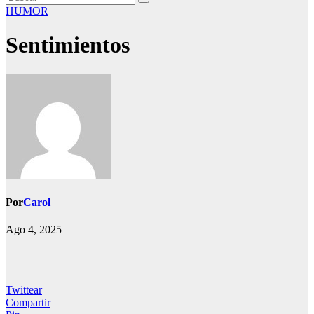
HUMOR
Sentimientos
Por
Carol
Ago 4, 2025
Twittear
Compartir