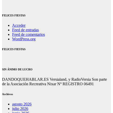
FELICES FIESTAS
Acceder
Feed de entradas
Feed de comentarios
WordPress.org
FELICES FIESTAS
SIN ÁNIMO DE LUCRO
DANDOQUEHABLAR.ES Versialand, y RadioVersia Son parte
de la Asociación Recreativa Nixar Nº REGISTRO 06491
Archivos
agosto 2026
julio 2026