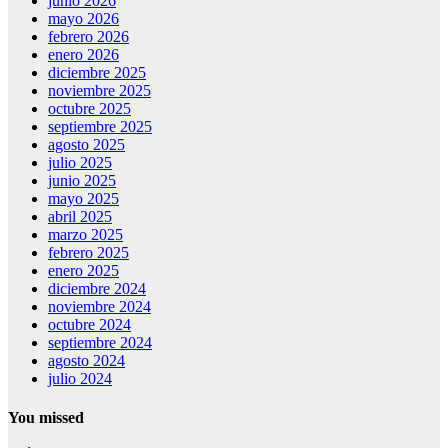
junio 2026
mayo 2026
febrero 2026
enero 2026
diciembre 2025
noviembre 2025
octubre 2025
septiembre 2025
agosto 2025
julio 2025
junio 2025
mayo 2025
abril 2025
marzo 2025
febrero 2025
enero 2025
diciembre 2024
noviembre 2024
octubre 2024
septiembre 2024
agosto 2024
julio 2024
You missed