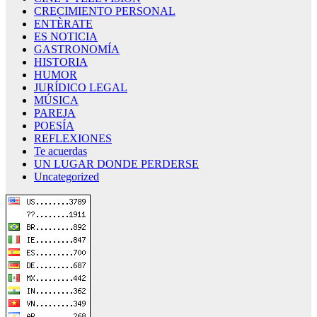
CRECIMIENTO PERSONAL
ENTÈRATE
ES NOTICIA
GASTRONOMÍA
HISTORIA
HUMOR
JURÍDICO LEGAL
MÚSICA
PAREJA
POESÍA
REFLEXIONES
Te acuerdas
UN LUGAR DONDE PERDERSE
Uncategorized