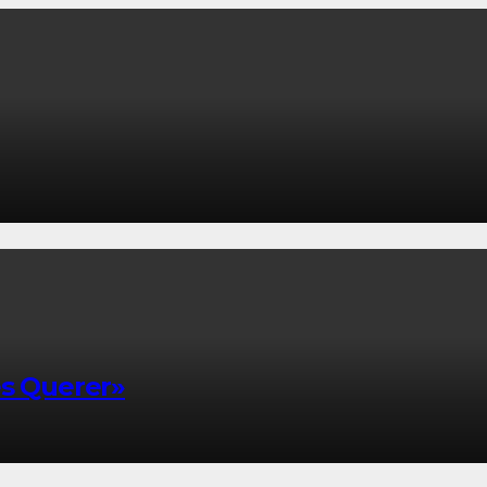
es Querer»