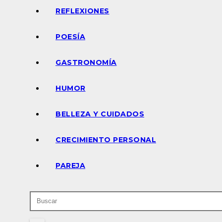
REFLEXIONES
POESÍA
GASTRONOMÍA
HUMOR
BELLEZA Y CUIDADOS
CRECIMIENTO PERSONAL
PAREJA