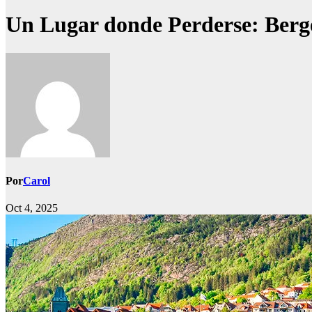
Un Lugar donde Perderse: Berg
Por
Carol
Oct 4, 2025