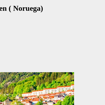
en ( Noruega)