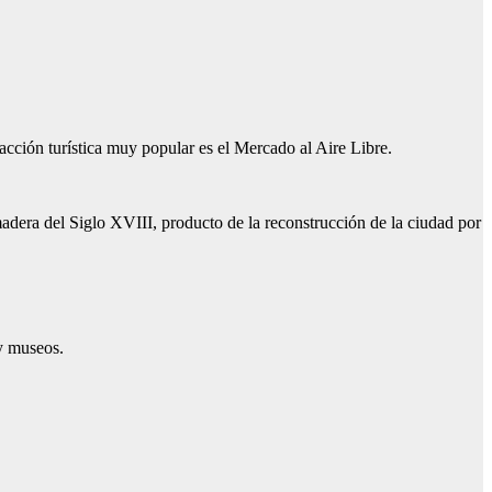
cción turística muy popular es el Mercado al Aire Libre.
madera del Siglo XVIII, producto de la reconstrucción de la ciudad por
y museos.