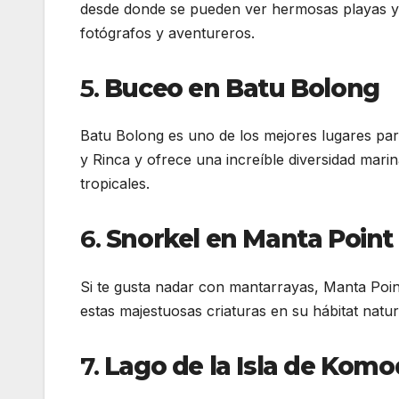
desde donde se pueden ver hermosas playas y 
fotógrafos y aventureros.
5.
Buceo en Batu Bolong
Batu Bolong es uno de los mejores lugares par
y Rinca y ofrece una increíble diversidad mari
tropicales.
6.
Snorkel en Manta Point
Si te gusta nadar con mantarrayas, Manta Poin
estas majestuosas criaturas en su hábitat natur
7.
Lago de la Isla de Kom