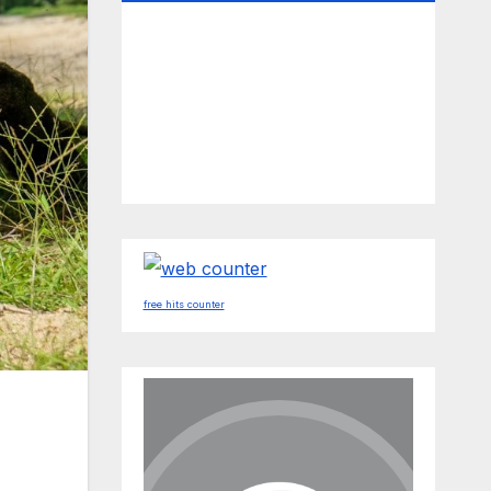
free hits counter