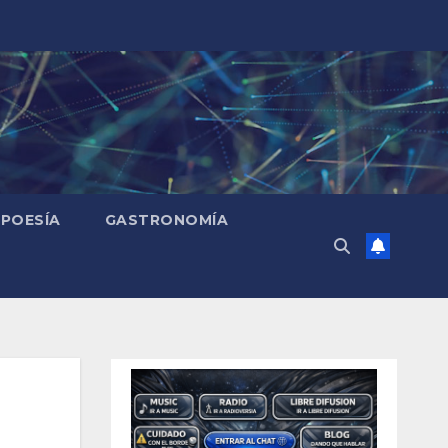
POESÍA
GASTRONOMÍA