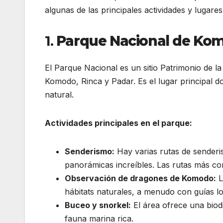
algunas de las principales actividades y lugares 
1.
Parque Nacional de Ko
El Parque Nacional es un sitio Patrimonio de l
Komodo, Rinca y Padar. Es el lugar principal 
natural.
Actividades principales en el parque:
Senderismo:
Hay varias rutas de senderis
panorámicas increíbles. Las rutas más co
Observación de dragones de Komodo:
L
hábitats naturales, a menudo con guías l
Buceo y snorkel:
El área ofrece una biod
fauna marina rica.