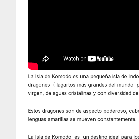
La Isla de Komodo,es una pequeña isla de Indo
dragones ( lagartos más grandes del mundo, p
virgen, de aguas cristalinas y con diversidad de
Estos dragones son de aspecto poderoso, cab
lenguas amarillas se mueven constantemente.
La Isla de Komodo, es un destino ideal para los