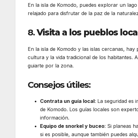
En la isla de Komodo, puedes explorar un lago y
relajado para disfrutar de la paz de la naturale
8.
Visita a los pueblos loca
En la isla de Komodo y las islas cercanas, ha
cultura y la vida tradicional de los habitantes
guiarte por la zona.
Consejos útiles:
Contrata un guía local
: La seguridad es
de Komodo. Los guías locales son experto
información.
Equipo de snorkel y buceo
: Si planeas 
si es posible, aunque también puedes alqu