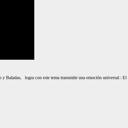
 y Baladas, logra con este tema transmitir una emoción universal : El