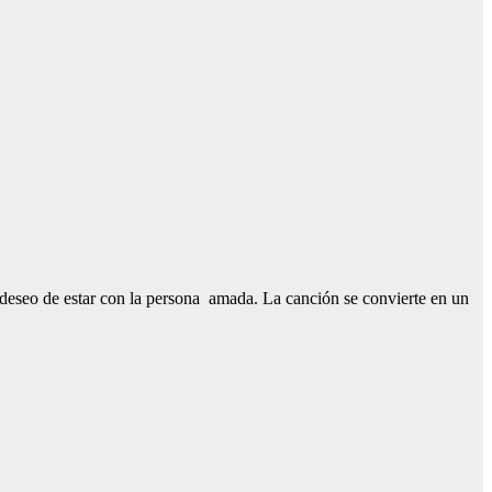
 deseo de estar con la persona amada. La canción se convierte en un