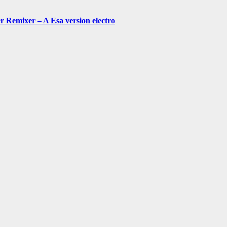
Remixer – A Esa version electro