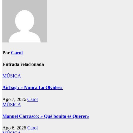
entradas
Por
Carol
Entrada relacionada
MÚSICA
Airbag : » Nunca Lo Olvides»
Ago 7, 2026
Carol
MÚSICA
Manuel Carrasco: » Qué bonito es Querer»
Ago 6, 2026
Carol