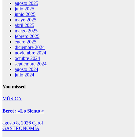
agosto 2025
julio 2025
junio 2025
mayo 2025
abril 2025
marzo 2025
febrero 2025
enero 2025
diciembre 2024
noviembre 2024
octubre 2024
septiembre 2024
agosto 2024
julio 2024
You missed
MÚSICA
Beret : «Lo Siento «
agosto 8, 2026
Carol
GASTRONOMÍA