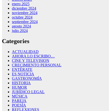
enero 2025
diciembre 2024
noviembre 2024
octubre 2024
septiembre 2024
agosto 2024
julio 2024
Categories
ACTUALIDAD
AHORA LO ESCRIBO…
CINE Y TELEVISION
CRECIMIENTO PERSONAL
ENTÈRATE
ES NOTICIA
GASTRONOMÍA
HISTORIA
HUMOR
JURÍDICO LEGAL
MÚSICA
PAREJA
POESÍA
REFLEXIONES