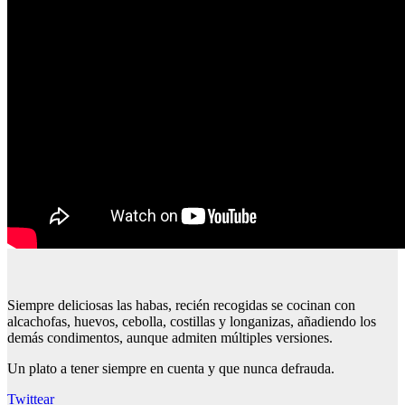
Siempre deliciosas las habas, recién recogidas se cocinan con
alcachofas, huevos, cebolla, costillas y longanizas, añadiendo los
demás condimentos, aunque admiten múltiples versiones.
Un plato a tener siempre en cuenta y que nunca defrauda.
Twittear