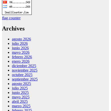
flag counter
Archives
agosto 2026
julio 2026
junio 2026
mayo 2026
febrero 2026
enero 2026
diciembre 2025
noviembre 2025
octubre 2025
septiembre 2025
agosto 2025
julio 2025
junio 2025
mayo 2025
abril 2025
marzo 2025
febrero 2025