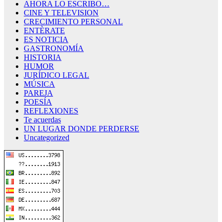
AHORA LO ESCRIBO…
CINE Y TELEVISION
CRECIMIENTO PERSONAL
ENTÈRATE
ES NOTICIA
GASTRONOMÍA
HISTORIA
HUMOR
JURÍDICO LEGAL
MÚSICA
PAREJA
POESÍA
REFLEXIONES
Te acuerdas
UN LUGAR DONDE PERDERSE
Uncategorized