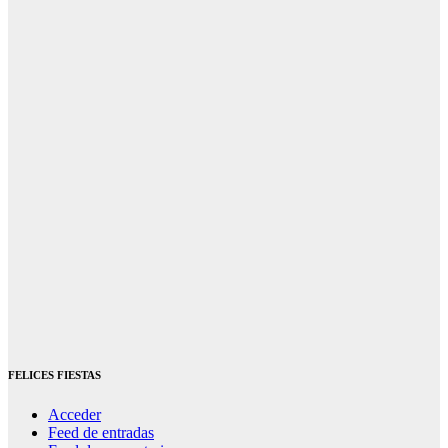
FELICES FIESTAS
Acceder
Feed de entradas