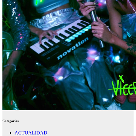
Categorías
ACTUALIDAD