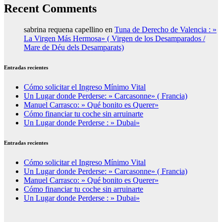
Recent Comments
sabrina requena capellino
en
Tuna de Derecho de Valencia : »
La Virgen Más Hermosa» ( Virgen de los Desamparados /
Mare de Déu dels Desamparats)
Entradas recientes
Cómo solicitar el Ingreso Mínimo Vital
Un Lugar donde Perderse: » Carcasonne» ( Francia)
Manuel Carrasco: » Qué bonito es Querer»
Cómo financiar tu coche sin arruinarte
Un Lugar donde Perderse : » Dubai»
Entradas recientes
Cómo solicitar el Ingreso Mínimo Vital
Un Lugar donde Perderse: » Carcasonne» ( Francia)
Manuel Carrasco: » Qué bonito es Querer»
Cómo financiar tu coche sin arruinarte
Un Lugar donde Perderse : » Dubai»