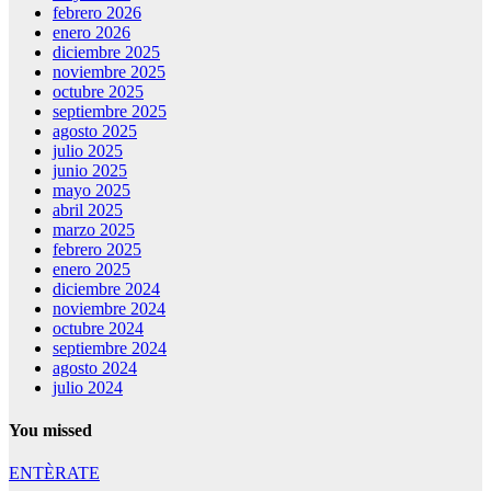
febrero 2026
enero 2026
diciembre 2025
noviembre 2025
octubre 2025
septiembre 2025
agosto 2025
julio 2025
junio 2025
mayo 2025
abril 2025
marzo 2025
febrero 2025
enero 2025
diciembre 2024
noviembre 2024
octubre 2024
septiembre 2024
agosto 2024
julio 2024
You missed
ENTÈRATE