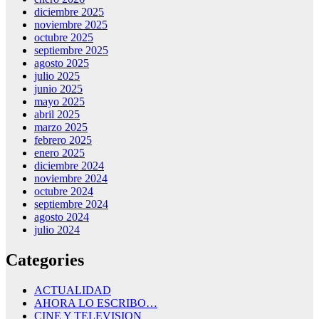
diciembre 2025
noviembre 2025
octubre 2025
septiembre 2025
agosto 2025
julio 2025
junio 2025
mayo 2025
abril 2025
marzo 2025
febrero 2025
enero 2025
diciembre 2024
noviembre 2024
octubre 2024
septiembre 2024
agosto 2024
julio 2024
Categories
ACTUALIDAD
AHORA LO ESCRIBO…
CINE Y TELEVISION