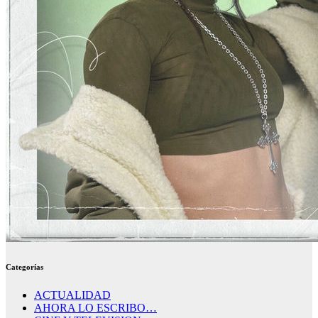
Categorías
ACTUALIDAD
AHORA LO ESCRIBO…