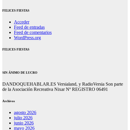
FELICES FIESTAS
Acceder
Feed de entradas
Feed de comentarios
WordPress.org
FELICES FIESTAS
SIN ÁNIMO DE LUCRO
DANDOQUEHABLAR.ES Versialand, y RadioVersia Son parte
de la Asociación Recreativa Nixar Nº REGISTRO 06491
Archivos
agosto 2026
julio 2026
junio 2026
mayo 2026