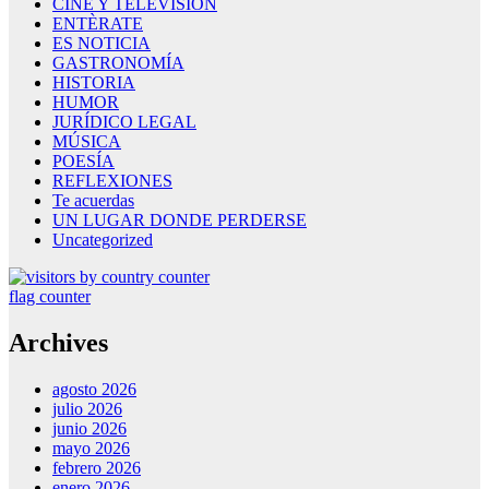
CINE Y TELEVISION
ENTÈRATE
ES NOTICIA
GASTRONOMÍA
HISTORIA
HUMOR
JURÍDICO LEGAL
MÚSICA
POESÍA
REFLEXIONES
Te acuerdas
UN LUGAR DONDE PERDERSE
Uncategorized
flag counter
Archives
agosto 2026
julio 2026
junio 2026
mayo 2026
febrero 2026
enero 2026