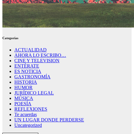
Categorías
ACTUALIDAD
AHORA LO ESCRIBO…
CINE Y TELEVISION
ENTÈRATE
ES NOTICIA
GASTRONOMÍA
HISTORIA
HUMOR
JURÍDICO LEGAL
MÚSICA
POESÍA
REFLEXIONES
Te acuerdas
UN LUGAR DONDE PERDERSE
Uncategorized