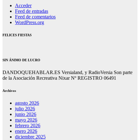
Acceder
Feed de entradas
Feed de comentarios
WordPress.org
FELICES FIESTAS
SIN ÁNIMO DE LUCRO
DANDOQUEHABLAR.ES Versialand, y RadioVersia Son parte
de la Asociación Recreativa Nixar Nº REGISTRO 06491
Archivos
agosto 2026
julio 2026
junio 2026
mayo 2026
febrero 2026
enero 2026
diciembre 2025