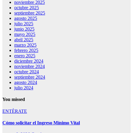
noviembre 2025
octubre 2025
septiembre 2025
agosto 2025
julio 2025
junio 2025
mayo 2025
abril 2025
marzo 2025
febrero 2025
enero 2025
diciembre 2024
noviembre 2024
octubre 2024
septiembre 2024
agosto 2024
julio 2024
You missed
ENTÈRATE
Cómo solicitar el Ingreso Mínimo Vital