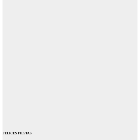
FELICES FIESTAS