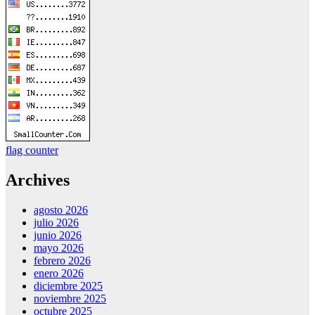
flag counter
Archives
agosto 2026
julio 2026
junio 2026
mayo 2026
febrero 2026
enero 2026
diciembre 2025
noviembre 2025
octubre 2025