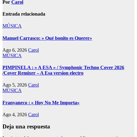
Por
Carol
Entrada relacionada
MÚSICA
Manuel Carrasco: » Qué bonito es Querer»
Ago 6, 2026
Carol
MÚSICA
PIMPINELA : » A ESA » / Symphonic Techno Cover 2026
/Cover Remixer – A Esa version electro
Ago 5, 2026
Carol
MÚSICA
Franyaneco : » Hoy No Me Importa»
Ago 4, 2026
Carol
Deja una respuesta