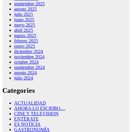
septiembre 2025
agosto 2025
julio 2025
junio 2025
mayo 2025
abril 2025
marzo 2025
febrero 2025
enero 2025
diciembre 2024
noviembre 2024
octubre 2024
septiembre 2024
agosto 2024
julio 2024
Categories
ACTUALIDAD
AHORA LO ESCRIBO…
CINE Y TELEVISION
ENTÈRATE
ES NOTICIA
GASTRONOMÍA