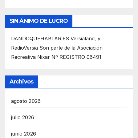
SIN ÁNIMO DE LUCRO
DANDOQUEHABLAR.ES Versialand, y
RadioVersia Son parte de la Asociación
Recreativa Nixar Nº REGISTRO 06491
Archivos
agosto 2026
julio 2026
junio 2026