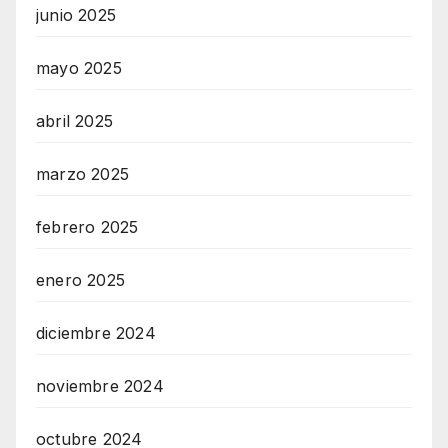
n
junio 2025
z
mayo 2025
abril 2025
marzo 2025
febrero 2025
enero 2025
diciembre 2024
noviembre 2024
octubre 2024