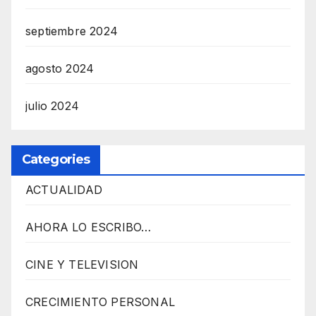
septiembre 2024
agosto 2024
julio 2024
Categories
ACTUALIDAD
AHORA LO ESCRIBO…
CINE Y TELEVISION
CRECIMIENTO PERSONAL