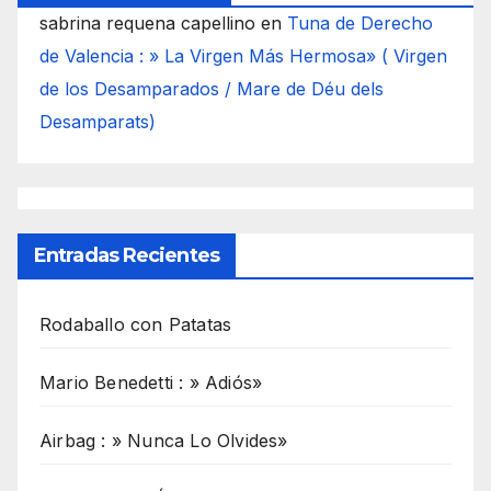
sabrina requena capellino
en
Tuna de Derecho
de Valencia : » La Virgen Más Hermosa» ( Virgen
de los Desamparados / Mare de Déu dels
Desamparats)
Entradas Recientes
Rodaballo con Patatas
Mario Benedetti : » Adiós»
Airbag : » Nunca Lo Olvides»