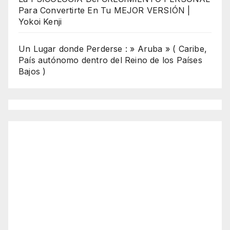
Para Convertirte En Tu MEJOR VERSIÓN |
Yokoi Kenji
Un Lugar donde Perderse : » Aruba » ( Caribe,
País autónomo dentro del Reino de los Países
Bajos )