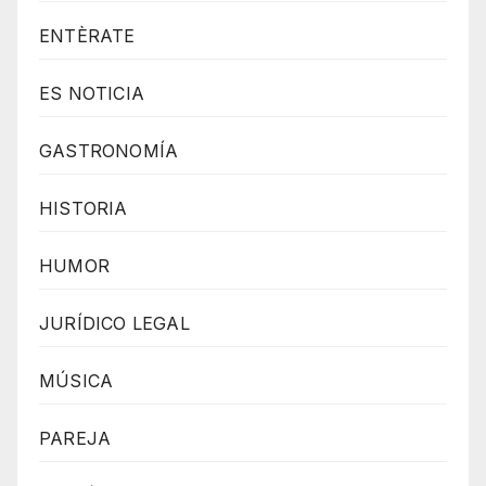
ENTÈRATE
ES NOTICIA
GASTRONOMÍA
HISTORIA
HUMOR
JURÍDICO LEGAL
MÚSICA
PAREJA