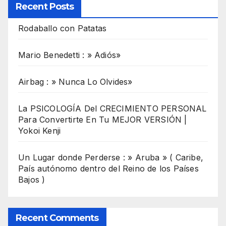
Recent Posts
Rodaballo con Patatas
Mario Benedetti : » Adiós»
Airbag : » Nunca Lo Olvides»
La PSICOLOGÍA Del CRECIMIENTO PERSONAL
Para Convertirte En Tu MEJOR VERSIÓN |
Yokoi Kenji
Un Lugar donde Perderse : » Aruba » ( Caribe,
País autónomo dentro del Reino de los Países
Bajos )
Recent Comments