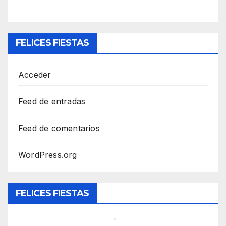
FELICES FIESTAS
Acceder
Feed de entradas
Feed de comentarios
WordPress.org
FELICES FIESTAS