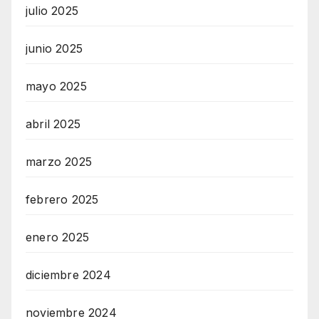
julio 2025
junio 2025
mayo 2025
abril 2025
marzo 2025
febrero 2025
enero 2025
diciembre 2024
noviembre 2024