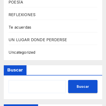
POESÍA
REFLEXIONES
Te acuerdas
UN LUGAR DONDE PERDERSE
Uncategorized
Buscar
Buscar