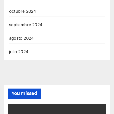
octubre 2024
septiembre 2024
agosto 2024
julio 2024
You missed