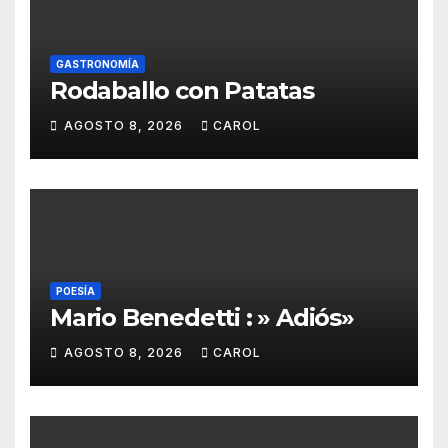
GASTRONOMÍA
Rodaballo con Patatas
AGOSTO 8, 2026
CAROL
POESÍA
Mario Benedetti : » Adiós»
AGOSTO 8, 2026
CAROL