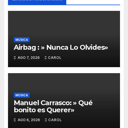
MÚSICA
Airbag : » Nunca Lo Olvides»
AGO 7, 2026
CAROL
MÚSICA
Manuel Carrasco: » Qué
bonito es Querer»
AGO 6, 2026
CAROL