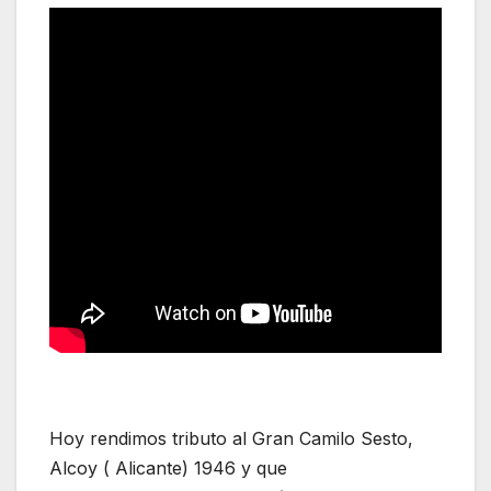
Hoy rendimos tributo al Gran Camilo Sesto,
Alcoy ( Alicante) 1946 y que