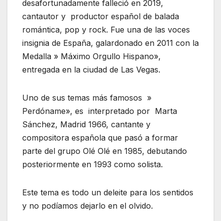
desafortunadamente falleció en 2019,
cantautor y productor español de balada
romántica, pop y rock. Fue una de las voces
insignia de España, galardonado en 2011 con la
Medalla » Máximo Orgullo Hispano»,
entregada en la ciudad de Las Vegas.
Uno de sus temas más famosos »
Perdóname», es interpretado por Marta
Sánchez, Madrid 1966, cantante y
compositora española que pasó a formar
parte del grupo Olé Olé en 1985, debutando
posteriormente en 1993 como solista.
Este tema es todo un deleite para los sentidos
y no podíamos dejarlo en el olvido.