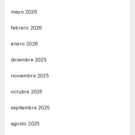
mayo 2026
febrero 2026
enero 2026
diciembre 2025
noviembre 2025
octubre 2025
septiembre 2025
agosto 2025