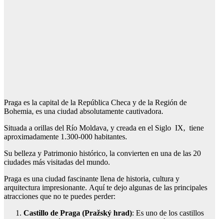
Praga es la capital de la República Checa y de la Región de
Bohemia, es una ciudad absolutamente cautivadora.
Situada a orillas del Río Moldava, y creada en el Siglo IX, tiene
aproximadamente 1.300-000 habitantes.
Su belleza y Patrimonio histórico, la convierten en una de las 20
ciudades más visitadas del mundo.
Praga es una ciudad fascinante llena de historia, cultura y
arquitectura impresionante. Aquí te dejo algunas de las principales
atracciones que no te puedes perder:
Castillo de Praga (Pražský hrad)
: Es uno de los castillos