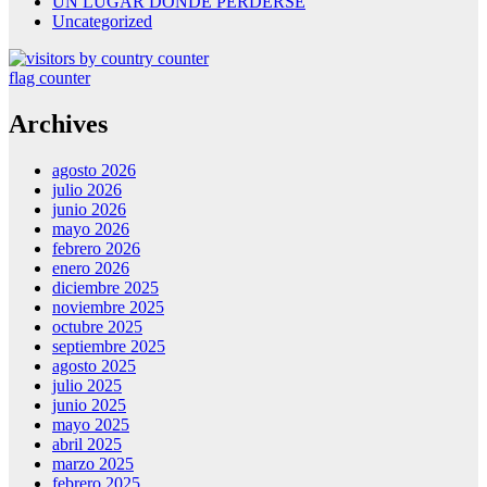
UN LUGAR DONDE PERDERSE
Uncategorized
flag counter
Archives
agosto 2026
julio 2026
junio 2026
mayo 2026
febrero 2026
enero 2026
diciembre 2025
noviembre 2025
octubre 2025
septiembre 2025
agosto 2025
julio 2025
junio 2025
mayo 2025
abril 2025
marzo 2025
febrero 2025