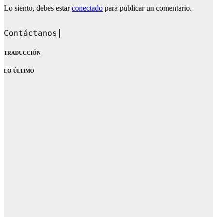
Lo siento, debes estar
conectado
para publicar un comentario.
Contáctanos en: dandoqueh
TRADUCCIÓN
LO ÚLTIMO