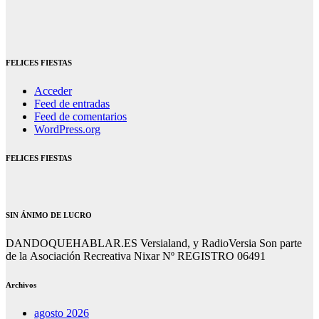
FELICES FIESTAS
Acceder
Feed de entradas
Feed de comentarios
WordPress.org
FELICES FIESTAS
SIN ÁNIMO DE LUCRO
DANDOQUEHABLAR.ES Versialand, y RadioVersia Son parte
de la Asociación Recreativa Nixar Nº REGISTRO 06491
Archivos
agosto 2026