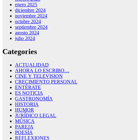
enero 2025
diciembre 2024
noviembre 2024
octubre 2024
septiembre 2024
agosto 2024
julio 2024
Categories
ACTUALIDAD
AHORA LO ESCRIBO…
CINE Y TELEVISION
CRECIMIENTO PERSONAL
ENTÈRATE
ES NOTICIA
GASTRONOMÍA
HISTORIA
HUMOR
JURÍDICO LEGAL
MÚSICA
PAREJA
POESÍA
REFLEXIONES