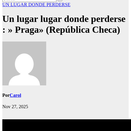
UN LUGAR DONDE PERDERSE
Un lugar lugar donde perderse
: » Praga» (República Checa)
Por
Carol
Nov 27, 2025