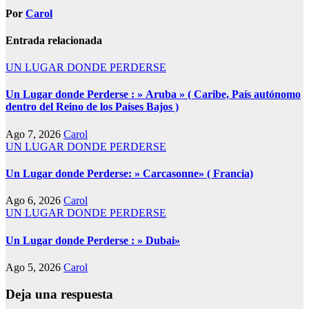
Por
Carol
Entrada relacionada
UN LUGAR DONDE PERDERSE
Un Lugar donde Perderse : » Aruba » ( Caribe, País autónomo
dentro del Reino de los Países Bajos )
Ago 7, 2026
Carol
UN LUGAR DONDE PERDERSE
Un Lugar donde Perderse: » Carcasonne» ( Francia)
Ago 6, 2026
Carol
UN LUGAR DONDE PERDERSE
Un Lugar donde Perderse : » Dubai»
Ago 5, 2026
Carol
Deja una respuesta