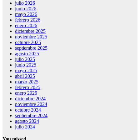
julio 2026
junio 2026
mayo 2026
febrero 2026
enero 2026
diciembre 2025
noviembre 2025
octubre 2025
septiembre 2025
agosto 2025
julio 2025
junio 2025
mayo 2025
abril 2025
marzo 2025
febrero 2025
enero 2025
diciembre 2024
noviembre 2024
octubre 2024
septiembre 2024
agosto 2024
julio 2024
You missed