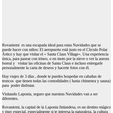
Rovaniemi es una escapada ideal para estas Navidades que se
puede hacer con niños: El aeropuerto está justo en el Círculo Polar
Ártico y hay que visitar el » Santa Claus Village». Una experiencia
única, para pasear con trineo, o en moto por la nieve o ver la aurora
boreal y visitar las oficinas de Santa Claus e incluso entregarle
personalmente la carta de deseos y hacerte fotos con él.
Hay viajes de 3 días , donde te puedes hospedar en cabañas de
troncos que tienen todas las comodidades ( hasta chimenea y sauna)
para poder disfrutar.
Visitando Laponia, seguro que nuestras Navidades van a ser
diferentes.
Rovaniemi, la capital de la Laponia finlandesa, es un destino mágico
y muy especial, especialmente si te interesa la naturaleza, la cultura