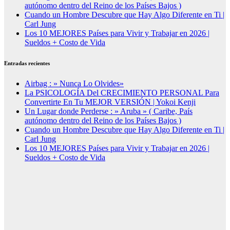
autónomo dentro del Reino de los Países Bajos )
Cuando un Hombre Descubre que Hay Algo Diferente en Ti |
Carl Jung
Los 10 MEJORES Países para Vivir y Trabajar en 2026 |
Sueldos + Costo de Vida
Entradas recientes
Airbag : » Nunca Lo Olvides»
La PSICOLOGÍA Del CRECIMIENTO PERSONAL Para
Convertirte En Tu MEJOR VERSIÓN | Yokoi Kenji
Un Lugar donde Perderse : » Aruba » ( Caribe, País
autónomo dentro del Reino de los Países Bajos )
Cuando un Hombre Descubre que Hay Algo Diferente en Ti |
Carl Jung
Los 10 MEJORES Países para Vivir y Trabajar en 2026 |
Sueldos + Costo de Vida