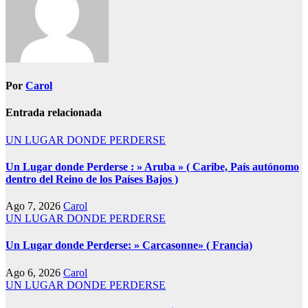
Por
Carol
Entrada relacionada
UN LUGAR DONDE PERDERSE
Un Lugar donde Perderse : » Aruba » ( Caribe, País autónomo
dentro del Reino de los Países Bajos )
Ago 7, 2026
Carol
UN LUGAR DONDE PERDERSE
Un Lugar donde Perderse: » Carcasonne» ( Francia)
Ago 6, 2026
Carol
UN LUGAR DONDE PERDERSE