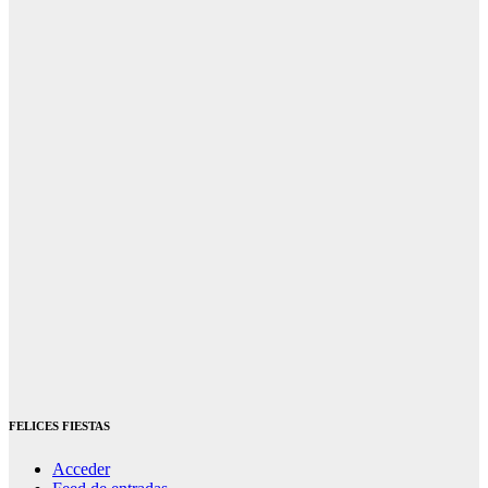
FELICES FIESTAS
Acceder