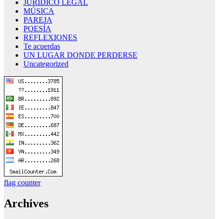
JURÍDICO LEGAL
MÚSICA
PAREJA
POESÍA
REFLEXIONES
Te acuerdas
UN LUGAR DONDE PERDERSE
Uncategorized
flag counter
Archives