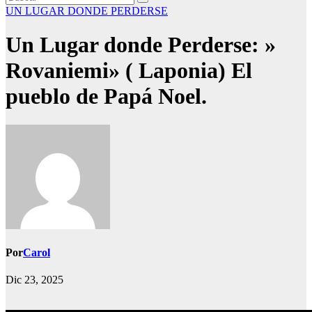
UN LUGAR DONDE PERDERSE
Un Lugar donde Perderse: »
Rovaniemi» ( Laponia) El
pueblo de Papá Noel.
Por
Carol
Dic 23, 2025