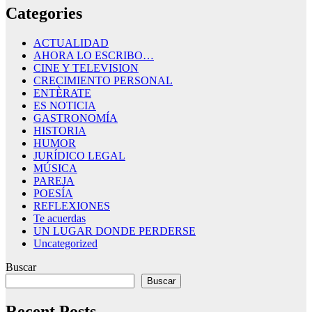
Categories
ACTUALIDAD
AHORA LO ESCRIBO…
CINE Y TELEVISION
CRECIMIENTO PERSONAL
ENTÈRATE
ES NOTICIA
GASTRONOMÍA
HISTORIA
HUMOR
JURÍDICO LEGAL
MÚSICA
PAREJA
POESÍA
REFLEXIONES
Te acuerdas
UN LUGAR DONDE PERDERSE
Uncategorized
Buscar
Buscar
Recent Posts