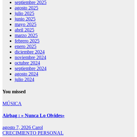
septiembre 2025
agosto 2025
julio 2025
junio 2025
mayo 2025
abril 2025
marzo 2025
febrero 2025
enero 2025
diciembre 2024
noviembre 2024
octubre 2024
septiembre 2024
agosto 2024
julio 2024
You missed
MÚSICA
Airbag : » Nunca Lo Olvides»
agosto 7, 2026
Carol
CRECIMIENTO PERSONAL