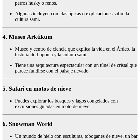
perros husky o renos.
Algunas incluyen comidas típicas o explicaciones sobre la
cultura sami.
4. Museo Arktikum
Museo y centro de ciencia que explica la vida en el Ártico, la
historia de Laponia y la cultura sami.
Tiene una arquitectura espectacular con un túnel de cristal que
parece fundirse con el paisaje nevado.
5. Safari en motos de nieve
Puedes explorar los bosques y lagos congelados con
excursiones guiadas en moto de nieve.
6. Snowman World
Un mundo de hielo con esculturas, toboganes de nieve, un bar