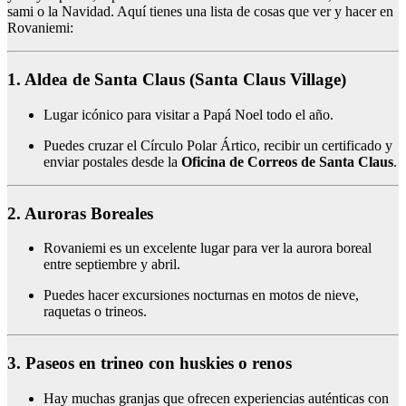
sami o la Navidad. Aquí tienes una lista de cosas que ver y hacer en
Rovaniemi:
1. Aldea de Santa Claus (Santa Claus Village)
Lugar icónico para visitar a Papá Noel todo el año.
Puedes cruzar el Círculo Polar Ártico, recibir un certificado y
enviar postales desde la
Oficina de Correos de Santa Claus
.
2. Auroras Boreales
Rovaniemi es un excelente lugar para ver la aurora boreal
entre septiembre y abril.
Puedes hacer excursiones nocturnas en motos de nieve,
raquetas o trineos.
3. Paseos en trineo con huskies o renos
Hay muchas granjas que ofrecen experiencias auténticas con