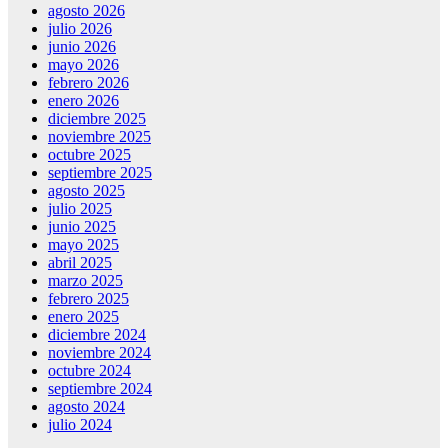
agosto 2026
julio 2026
junio 2026
mayo 2026
febrero 2026
enero 2026
diciembre 2025
noviembre 2025
octubre 2025
septiembre 2025
agosto 2025
julio 2025
junio 2025
mayo 2025
abril 2025
marzo 2025
febrero 2025
enero 2025
diciembre 2024
noviembre 2024
octubre 2024
septiembre 2024
agosto 2024
julio 2024