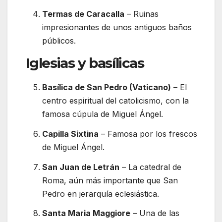
Termas de Caracalla
– Ruinas
impresionantes de unos antiguos baños
públicos.
Iglesias y basílicas
Basílica de San Pedro (Vaticano)
– El
centro espiritual del catolicismo, con la
famosa cúpula de Miguel Ángel.
Capilla Sixtina
– Famosa por los frescos
de Miguel Ángel.
San Juan de Letrán
– La catedral de
Roma, aún más importante que San
Pedro en jerarquía eclesiástica.
Santa Maria Maggiore
– Una de las