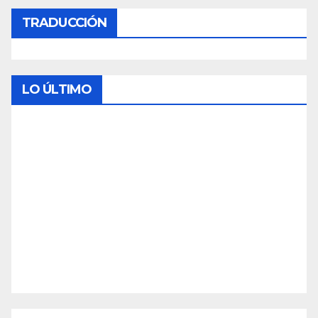
TRADUCCIÓN
LO ÚLTIMO