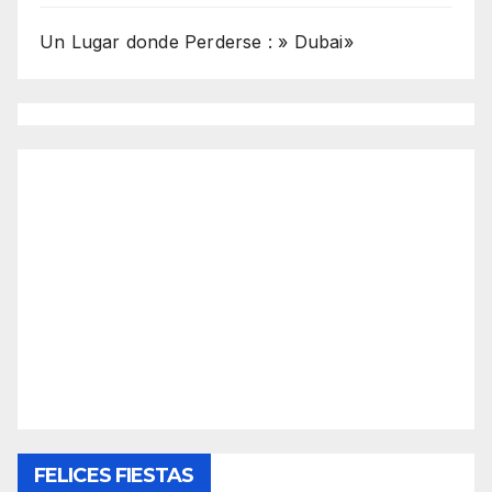
Un Lugar donde Perderse : » Dubai»
FELICES FIESTAS