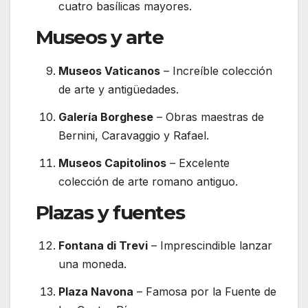
cuatro basílicas mayores.
Museos y arte
Museos Vaticanos
– Increíble colección
de arte y antigüedades.
Galería Borghese
– Obras maestras de
Bernini, Caravaggio y Rafael.
Museos Capitolinos
– Excelente
colección de arte romano antiguo.
Plazas y fuentes
Fontana di Trevi
– Imprescindible lanzar
una moneda.
Plaza Navona
– Famosa por la Fuente de