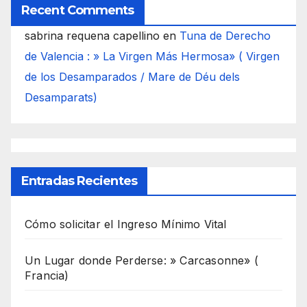
Recent Comments
sabrina requena capellino
en
Tuna de Derecho
de Valencia : » La Virgen Más Hermosa» ( Virgen
de los Desamparados / Mare de Déu dels
Desamparats)
Entradas Recientes
Cómo solicitar el Ingreso Mínimo Vital
Un Lugar donde Perderse: » Carcasonne» (
Francia)