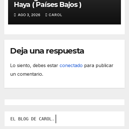
Haya ( Países Bajos )
AGO 3, 2026
CAROL
Deja una respuesta
Lo siento, debes estar
conectado
para publicar
un comentario.
Contá