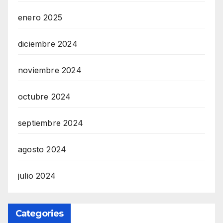
enero 2025
diciembre 2024
noviembre 2024
octubre 2024
septiembre 2024
agosto 2024
julio 2024
Categories