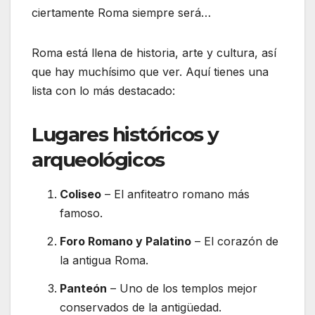
ciertamente Roma siempre será…
Roma está llena de historia, arte y cultura, así
que hay muchísimo que ver. Aquí tienes una
lista con lo más destacado:
Lugares históricos y
arqueológicos
Coliseo
– El anfiteatro romano más
famoso.
Foro Romano y Palatino
– El corazón de
la antigua Roma.
Panteón
– Uno de los templos mejor
conservados de la antigüedad.