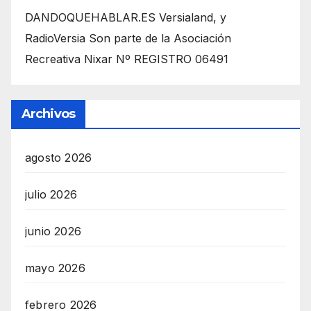
DANDOQUEHABLAR.ES Versialand, y
RadioVersia Son parte de la Asociación
Recreativa Nixar Nº REGISTRO 06491
Archivos
agosto 2026
julio 2026
junio 2026
mayo 2026
febrero 2026