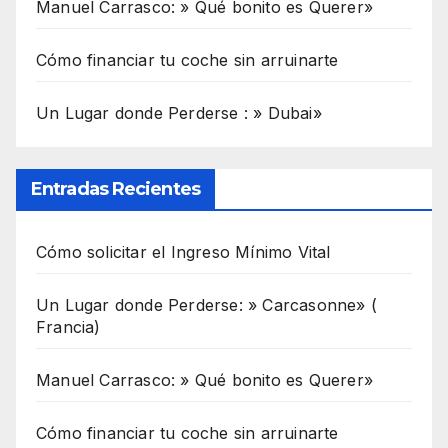
Manuel Carrasco: » Qué bonito es Querer»
Cómo financiar tu coche sin arruinarte
Un Lugar donde Perderse : » Dubai»
Entradas Recientes
Cómo solicitar el Ingreso Mínimo Vital
Un Lugar donde Perderse: » Carcasonne» (
Francia)
Manuel Carrasco: » Qué bonito es Querer»
Cómo financiar tu coche sin arruinarte