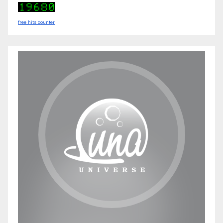
free hits counter