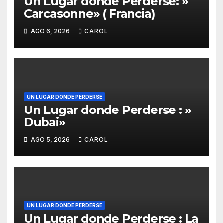
Un Lugar donde Perderse: »
Carcasonne» ( Francia)
AGO 6, 2026
CAROL
UN LUGAR DONDE PERDERSE
Un Lugar donde Perderse : »
Dubai»
AGO 5, 2026
CAROL
UN LUGAR DONDE PERDERSE
Un Lugar donde Perderse : La