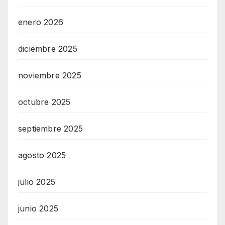
enero 2026
diciembre 2025
noviembre 2025
octubre 2025
septiembre 2025
agosto 2025
julio 2025
junio 2025