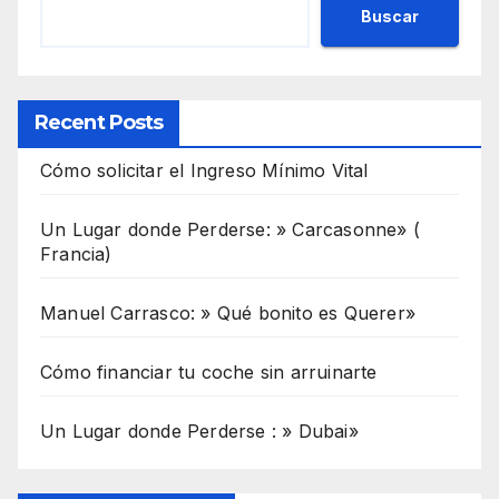
Buscar
Recent Posts
Cómo solicitar el Ingreso Mínimo Vital
Un Lugar donde Perderse: » Carcasonne» (
Francia)
Manuel Carrasco: » Qué bonito es Querer»
Cómo financiar tu coche sin arruinarte
Un Lugar donde Perderse : » Dubai»