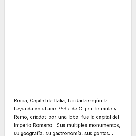
Roma, Capital de Italia, fundada según la
Leyenda en el año 753 a.de C. por Rómulo y
Remo, criados por una loba, fue la capital del
Imperio Romano. Sus múltiples monumentos,
su geografía, su gastronomía, sus gentes…