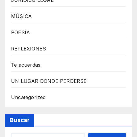
MÚSICA
POESÍA
REFLEXIONES
Te acuerdas
UN LUGAR DONDE PERDERSE
Uncategorized
Buscar