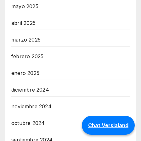
mayo 2025
abril 2025
marzo 2025
febrero 2025
enero 2025
diciembre 2024
noviembre 2024
octubre 2024
Chat Versialand
septiembre 2024