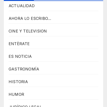
ACTUALIDAD
AHORA LO ESCRIBO…
CINE Y TELEVISION
ENTÈRATE
ES NOTICIA
GASTRONOMÍA
HISTORIA
HUMOR
JURÍDICO LEGAL