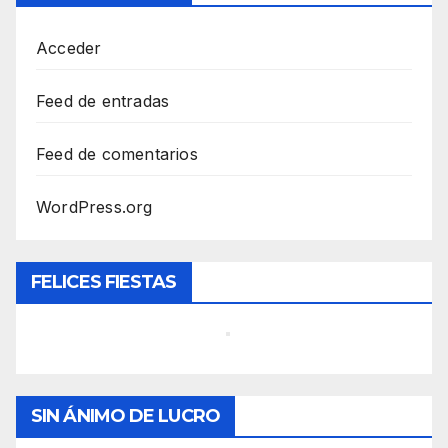
Acceder
Feed de entradas
Feed de comentarios
WordPress.org
FELICES FIESTAS
SIN ÁNIMO DE LUCRO