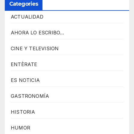
Categories
ACTUALIDAD
AHORA LO ESCRIBO…
CINE Y TELEVISION
ENTÈRATE
ES NOTICIA
GASTRONOMÍA
HISTORIA
HUMOR