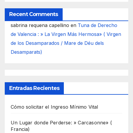
Recent Comments
sabrina requena capellino
en
Tuna de Derecho
de Valencia : » La Virgen Más Hermosa» ( Virgen
de los Desamparados / Mare de Déu dels
Desamparats)
Entradas Recientes
Cómo solicitar el Ingreso Mínimo Vital
Un Lugar donde Perderse: » Carcasonne» (
Francia)