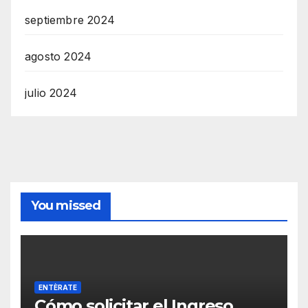
septiembre 2024
agosto 2024
julio 2024
You missed
ENTÈRATE
Cómo solicitar el Ingreso