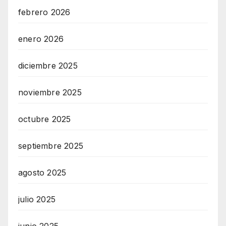
febrero 2026
enero 2026
diciembre 2025
noviembre 2025
octubre 2025
septiembre 2025
agosto 2025
julio 2025
junio 2025