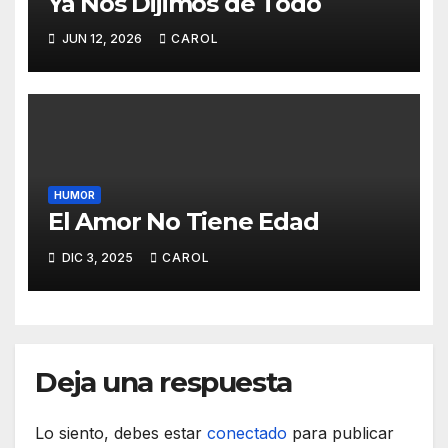
Ya Nos Dijimos de Todo
JUN 12, 2026
CAROL
HUMOR
El Amor No Tiene Edad
DIC 3, 2025
CAROL
Deja una respuesta
Lo siento, debes estar
conectado
para publicar