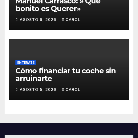
Manuel Carrasco: » Qué
bonito es Querer»
AGOSTO 6, 2026
CAROL
ENTÈRATE
Cómo financiar tu coche sin
arruinarte
AGOSTO 5, 2026
CAROL