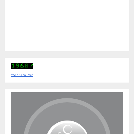
free hits counter