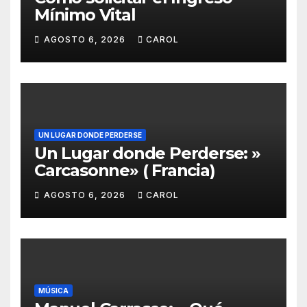
Mínimo Vital
AGOSTO 6, 2026
CAROL
UN LUGAR DONDE PERDERSE
Un Lugar donde Perderse: »
Carcasonne» ( Francia)
AGOSTO 6, 2026
CAROL
MÚSICA