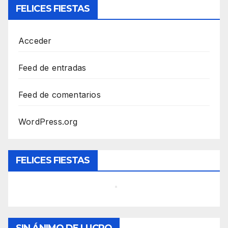
FELICES FIESTAS
Acceder
Feed de entradas
Feed de comentarios
WordPress.org
FELICES FIESTAS