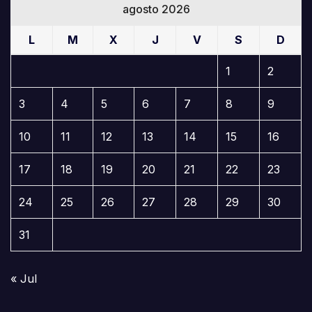
agosto 2026
L
M
X
J
V
S
D
1
2
3
4
5
6
7
8
9
10
11
12
13
14
15
16
17
18
19
20
21
22
23
24
25
26
27
28
29
30
31
« Jul