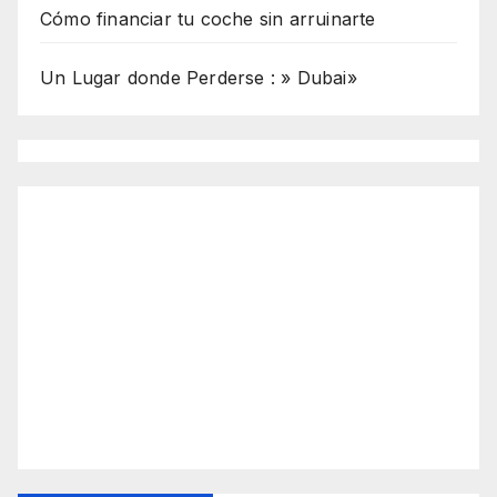
Cómo financiar tu coche sin arruinarte
Un Lugar donde Perderse : » Dubai»