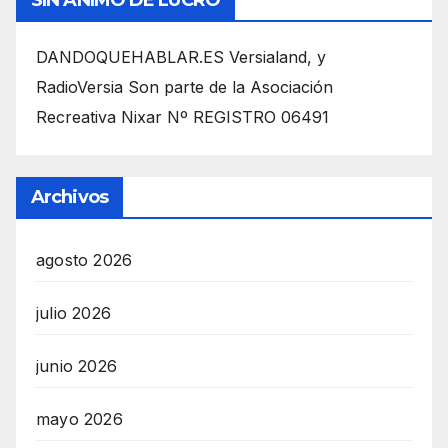
SIN ÁNIMO DE LUCRO
DANDOQUEHABLAR.ES Versialand, y
RadioVersia Son parte de la Asociación
Recreativa Nixar Nº REGISTRO 06491
Archivos
agosto 2026
julio 2026
junio 2026
mayo 2026