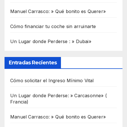
Manuel Carrasco: » Qué bonito es Querer»
Cómo financiar tu coche sin arruinarte
Un Lugar donde Perderse : » Dubai»
Entradas Recientes
Cómo solicitar el Ingreso Mínimo Vital
Un Lugar donde Perderse: » Carcasonne» (
Francia)
Manuel Carrasco: » Qué bonito es Querer»