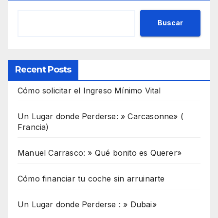
Buscar
Recent Posts
Cómo solicitar el Ingreso Mínimo Vital
Un Lugar donde Perderse: » Carcasonne» (
Francia)
Manuel Carrasco: » Qué bonito es Querer»
Cómo financiar tu coche sin arruinarte
Un Lugar donde Perderse : » Dubai»