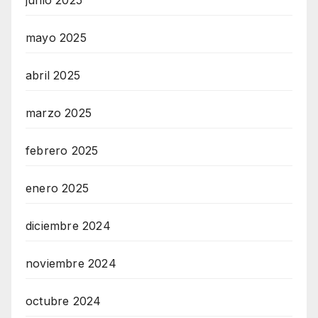
mayo 2025
abril 2025
marzo 2025
febrero 2025
enero 2025
diciembre 2024
noviembre 2024
octubre 2024