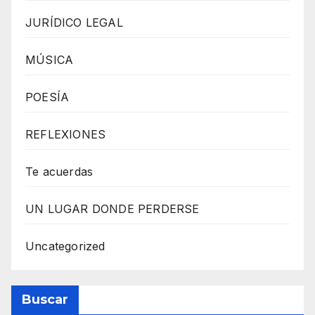
JURÍDICO LEGAL
MÚSICA
POESÍA
REFLEXIONES
Te acuerdas
UN LUGAR DONDE PERDERSE
Uncategorized
Buscar