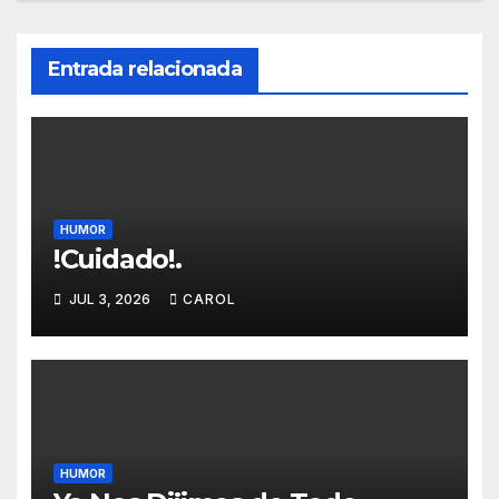
Entrada relacionada
HUMOR
!Cuidado!.
JUL 3, 2026
CAROL
HUMOR