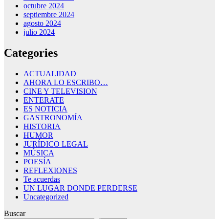
octubre 2024
septiembre 2024
agosto 2024
julio 2024
Categories
ACTUALIDAD
AHORA LO ESCRIBO…
CINE Y TELEVISION
ENTERATE
ES NOTICIA
GASTRONOMÍA
HISTORIA
HUMOR
JURÍDICO LEGAL
MÚSICA
POESÍA
REFLEXIONES
Te acuerdas
UN LUGAR DONDE PERDERSE
Uncategorized
Buscar