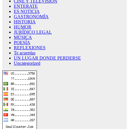
CINE Y TELEVISION
ENTERATE
ES NOTICIA
GASTRONOMÍA
HISTORIA
HUMOR
JURÍDICO LEGAL
MÚSICA
POESÍA
REFLEXIONES
Te acuerdas
UN LUGAR DONDE PERDERSE
Uncategorized