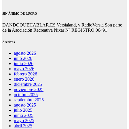
SIN ÁNIMO DE LUCRO
DANDOQUEHABLAR.ES Versialand, y RadioVersia Son parte
de la Asociación Recreativa Nixar Nº REGISTRO 06491
Archivos
agosto 2026
julio 2026
junio 2026
mayo 2026
febrero 2026
enero 2026
diciembre 2025
noviembre 2025
octubre 2025
septiembre 2025
agosto 2025
julio 2025
junio 2025
mayo 2025
abril 2025