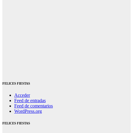
FELICES FIESTAS
Acceder
Feed de entradas
Feed de comentarios
WordPress.org
FELICES FIESTAS