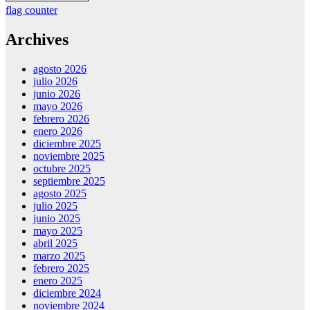
flag counter
Archives
agosto 2026
julio 2026
junio 2026
mayo 2026
febrero 2026
enero 2026
diciembre 2025
noviembre 2025
octubre 2025
septiembre 2025
agosto 2025
julio 2025
junio 2025
mayo 2025
abril 2025
marzo 2025
febrero 2025
enero 2025
diciembre 2024
noviembre 2024