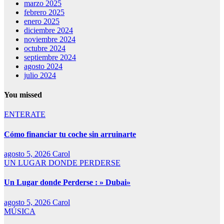
marzo 2025
febrero 2025
enero 2025
diciembre 2024
noviembre 2024
octubre 2024
septiembre 2024
agosto 2024
julio 2024
You missed
ENTERATE
Cómo financiar tu coche sin arruinarte
agosto 5, 2026
Carol
UN LUGAR DONDE PERDERSE
Un Lugar donde Perderse : » Dubai»
agosto 5, 2026
Carol
MÚSICA