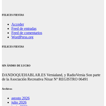
FELICES FIESTAS
Acceder
Feed de entradas
Feed de comentarios
WordPress.org
FELICES FIESTAS
SIN ÁNIMO DE LUCRO
DANDOQUEHABLAR.ES Versialand, y RadioVersia Son parte
de la Asociación Recreativa Nixar Nº REGISTRO 06491
Archivos
agosto 2026
julio 2026