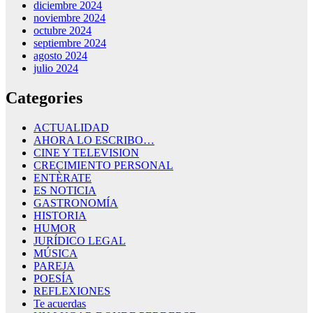
diciembre 2024
noviembre 2024
octubre 2024
septiembre 2024
agosto 2024
julio 2024
Categories
ACTUALIDAD
AHORA LO ESCRIBO…
CINE Y TELEVISION
CRECIMIENTO PERSONAL
ENTÈRATE
ES NOTICIA
GASTRONOMÍA
HISTORIA
HUMOR
JURÍDICO LEGAL
MÚSICA
PAREJA
POESÍA
REFLEXIONES
Te acuerdas