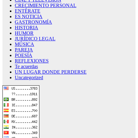
CRECIMIENTO PERSONAL
ENTÈRATE
ES NOTICIA
GASTRONOMÍA
HISTORIA
HUMOR
JURÍDICO LEGAL
MÚSICA
PAREJA
POESÍA
REFLEXIONES
Te acuerdas
UN LUGAR DONDE PERDERSE
Uncategorized