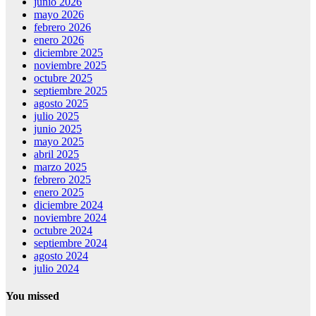
junio 2026
mayo 2026
febrero 2026
enero 2026
diciembre 2025
noviembre 2025
octubre 2025
septiembre 2025
agosto 2025
julio 2025
junio 2025
mayo 2025
abril 2025
marzo 2025
febrero 2025
enero 2025
diciembre 2024
noviembre 2024
octubre 2024
septiembre 2024
agosto 2024
julio 2024
You missed