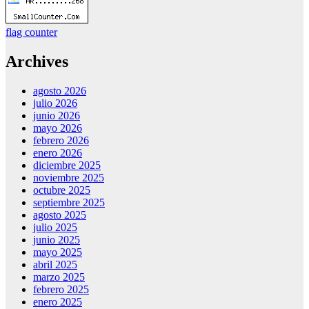
flag counter
Archives
agosto 2026
julio 2026
junio 2026
mayo 2026
febrero 2026
enero 2026
diciembre 2025
noviembre 2025
octubre 2025
septiembre 2025
agosto 2025
julio 2025
junio 2025
mayo 2025
abril 2025
marzo 2025
febrero 2025
enero 2025