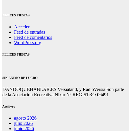
FELICES FIESTAS
Acceder
Feed de entradas
Feed de comentarios
WordPress.org
FELICES FIESTAS
SIN ÁNIMO DE LUCRO
DANDOQUEHABLAR.ES Versialand, y RadioVersia Son parte
de la Asociación Recreativa Nixar Nº REGISTRO 06491
Archivos
agosto 2026
julio 2026
junio 2026