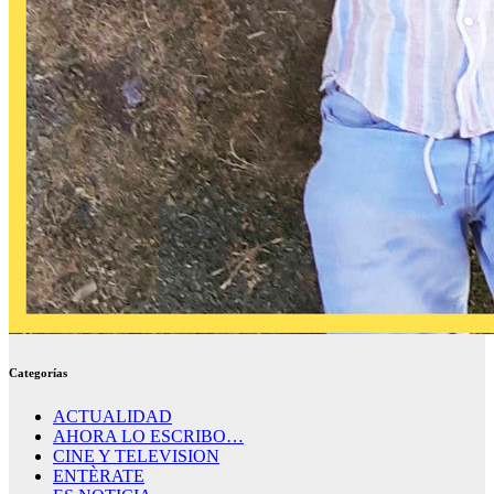
Categorías
ACTUALIDAD
AHORA LO ESCRIBO…
CINE Y TELEVISION
ENTÈRATE