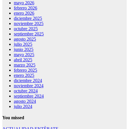
mayo 2026
febrero 2026
enero 2026
diciembre 2025
noviembre 2025
octubre 2025
septiembre 2025
agosto 2025
julio 2025
junio 2025
mayo 2025
abril 2025
marzo 2025
febrero 2025
enero 2025
diciembre 2024
noviembre 2024
octubre 2024
septiembre 2024
agosto 2024
julio 2024
You missed
ACTUALIDAD
ENTÈRATE