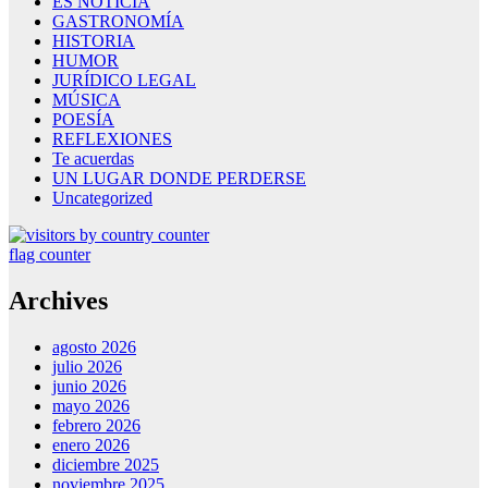
ES NOTICIA
GASTRONOMÍA
HISTORIA
HUMOR
JURÍDICO LEGAL
MÚSICA
POESÍA
REFLEXIONES
Te acuerdas
UN LUGAR DONDE PERDERSE
Uncategorized
flag counter
Archives
agosto 2026
julio 2026
junio 2026
mayo 2026
febrero 2026
enero 2026
diciembre 2025
noviembre 2025