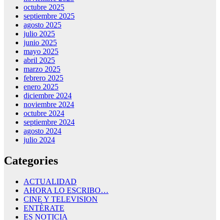
octubre 2025
septiembre 2025
agosto 2025
julio 2025
junio 2025
mayo 2025
abril 2025
marzo 2025
febrero 2025
enero 2025
diciembre 2024
noviembre 2024
octubre 2024
septiembre 2024
agosto 2024
julio 2024
Categories
ACTUALIDAD
AHORA LO ESCRIBO…
CINE Y TELEVISION
ENTÈRATE
ES NOTICIA