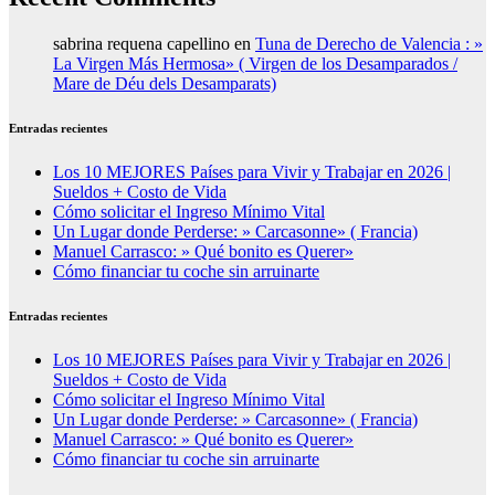
sabrina requena capellino
en
Tuna de Derecho de Valencia : »
La Virgen Más Hermosa» ( Virgen de los Desamparados /
Mare de Déu dels Desamparats)
Entradas recientes
Los 10 MEJORES Países para Vivir y Trabajar en 2026 |
Sueldos + Costo de Vida
Cómo solicitar el Ingreso Mínimo Vital
Un Lugar donde Perderse: » Carcasonne» ( Francia)
Manuel Carrasco: » Qué bonito es Querer»
Cómo financiar tu coche sin arruinarte
Entradas recientes
Los 10 MEJORES Países para Vivir y Trabajar en 2026 |
Sueldos + Costo de Vida
Cómo solicitar el Ingreso Mínimo Vital
Un Lugar donde Perderse: » Carcasonne» ( Francia)
Manuel Carrasco: » Qué bonito es Querer»
Cómo financiar tu coche sin arruinarte