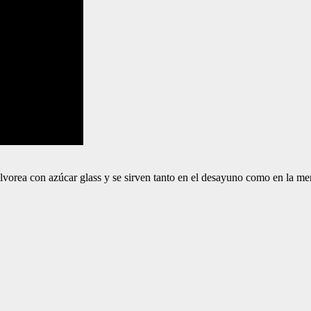
polvorea con azúcar glass y se sirven tanto en el desayuno como en la m