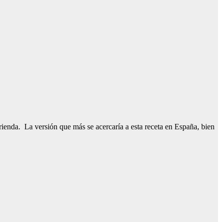
erienda. La versión que más se acercaría a esta receta en España, bien