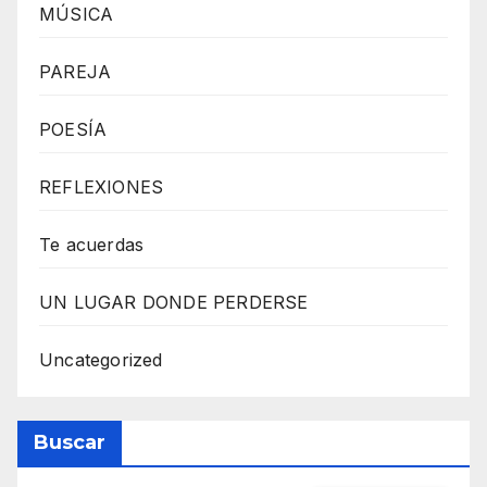
MÚSICA
PAREJA
POESÍA
REFLEXIONES
Te acuerdas
UN LUGAR DONDE PERDERSE
Uncategorized
Buscar