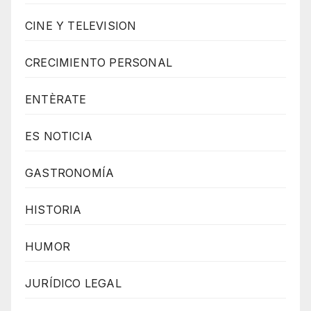
CINE Y TELEVISION
CRECIMIENTO PERSONAL
ENTÈRATE
ES NOTICIA
GASTRONOMÍA
HISTORIA
HUMOR
JURÍDICO LEGAL