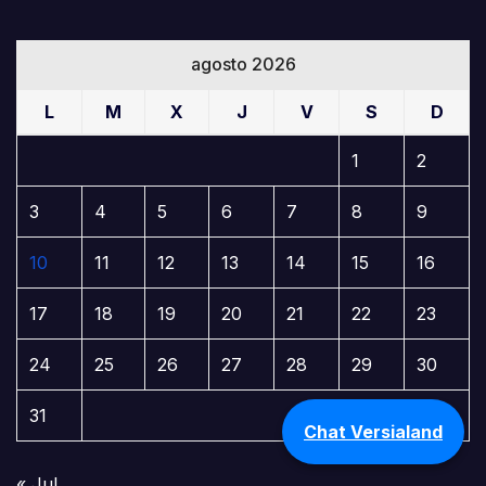
agosto 2026
L
M
X
J
V
S
D
1
2
3
4
5
6
7
8
9
10
11
12
13
14
15
16
17
18
19
20
21
22
23
24
25
26
27
28
29
30
31
Chat Versialand
« Jul