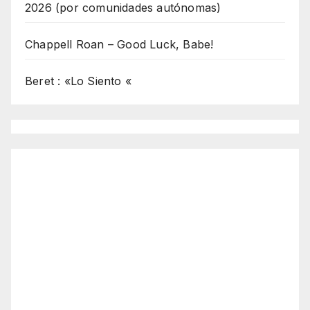
2026 (por comunidades autónomas)
Chappell Roan – Good Luck, Babe!
Beret : «Lo Siento «