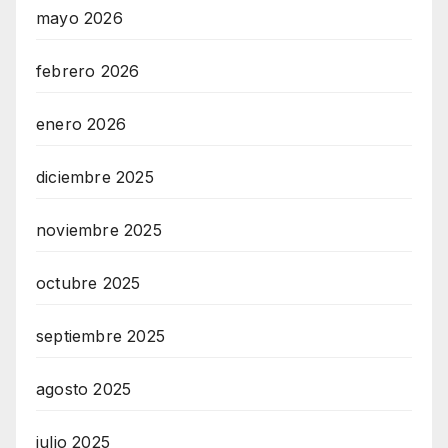
mayo 2026
febrero 2026
enero 2026
diciembre 2025
noviembre 2025
octubre 2025
septiembre 2025
agosto 2025
julio 2025