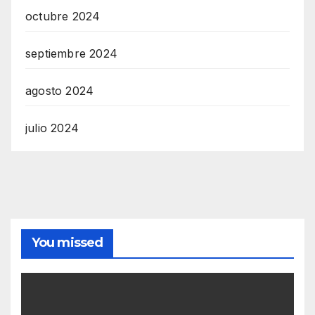
octubre 2024
septiembre 2024
agosto 2024
julio 2024
You missed