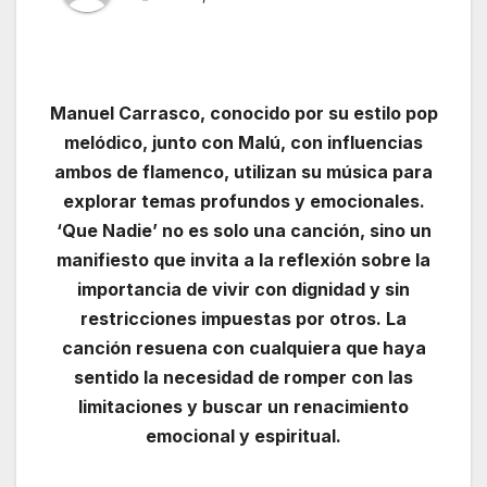
Manuel Carrasco, conocido por su estilo pop
melódico, junto con Malú, con influencias
ambos de flamenco, utilizan su música para
explorar temas profundos y emocionales.
‘Que Nadie’ no es solo una canción, sino un
manifiesto que invita a la reflexión sobre la
importancia de vivir con dignidad y sin
restricciones impuestas por otros. La
canción resuena con cualquiera que haya
sentido la necesidad de romper con las
limitaciones y buscar un renacimiento
emocional y espiritual.