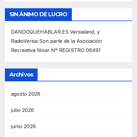
SIN ÁNIMO DE LUCRO
DANDOQUEHABLAR.ES Versialand, y
RadioVersia Son parte de la Asociación
Recreativa Nixar Nº REGISTRO 06491
Archivos
agosto 2026
julio 2026
junio 2026