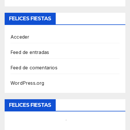
FELICES FIESTAS
Acceder
Feed de entradas
Feed de comentarios
WordPress.org
FELICES FIESTAS