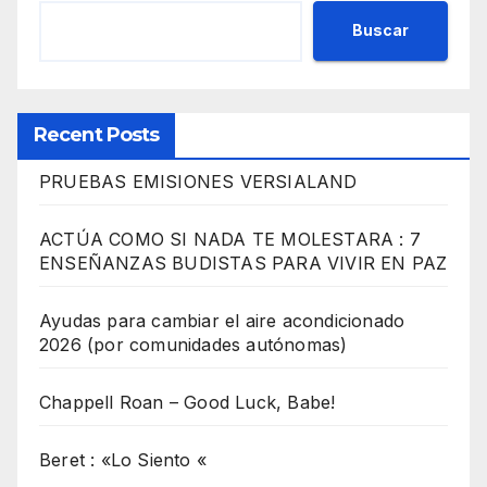
Buscar
Recent Posts
PRUEBAS EMISIONES VERSIALAND
ACTÚA COMO SI NADA TE MOLESTARA : 7
ENSEÑANZAS BUDISTAS PARA VIVIR EN PAZ
Ayudas para cambiar el aire acondicionado
2026 (por comunidades autónomas)
Chappell Roan – Good Luck, Babe!
Beret : «Lo Siento «