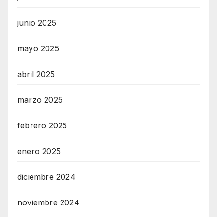
junio 2025
mayo 2025
abril 2025
marzo 2025
febrero 2025
enero 2025
diciembre 2024
noviembre 2024