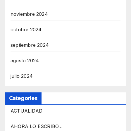
noviembre 2024
octubre 2024
septiembre 2024
agosto 2024
julio 2024
Categories
ACTUALIDAD
AHORA LO ESCRIBO…