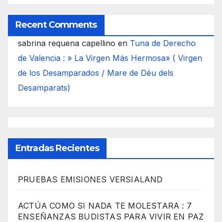
Recent Comments
sabrina requena capellino
en
Tuna de Derecho
de Valencia : » La Virgen Más Hermosa» ( Virgen
de los Desamparados / Mare de Déu dels
Desamparats)
Entradas Recientes
PRUEBAS EMISIONES VERSIALAND
ACTÚA COMO SI NADA TE MOLESTARA : 7
ENSEÑANZAS BUDISTAS PARA VIVIR EN PAZ