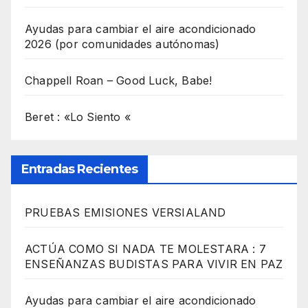
Ayudas para cambiar el aire acondicionado
2026 (por comunidades autónomas)
Chappell Roan – Good Luck, Babe!
Beret : «Lo Siento «
Entradas Recientes
PRUEBAS EMISIONES VERSIALAND
ACTÚA COMO SI NADA TE MOLESTARA : 7
ENSEÑANZAS BUDISTAS PARA VIVIR EN PAZ
Ayudas para cambiar el aire acondicionado