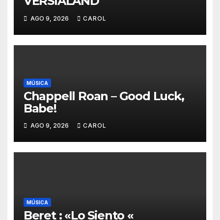
VERSIALAND
AGO 9, 2026
CAROL
MÚSICA
Chappell Roan – Good Luck,
Babe!
AGO 9, 2026
CAROL
MÚSICA
Beret : «Lo Siento «