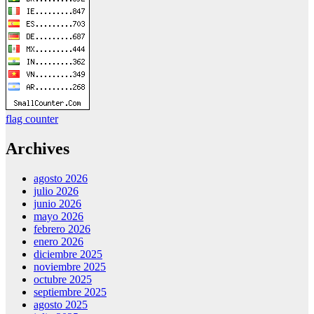
flag counter
Archives
agosto 2026
julio 2026
junio 2026
mayo 2026
febrero 2026
enero 2026
diciembre 2025
noviembre 2025
octubre 2025
septiembre 2025
agosto 2025