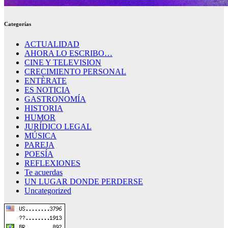
Categorías
ACTUALIDAD
AHORA LO ESCRIBO…
CINE Y TELEVISION
CRECIMIENTO PERSONAL
ENTÈRATE
ES NOTICIA
GASTRONOMÍA
HISTORIA
HUMOR
JURÍDICO LEGAL
MÚSICA
PAREJA
POESÍA
REFLEXIONES
Te acuerdas
UN LUGAR DONDE PERDERSE
Uncategorized