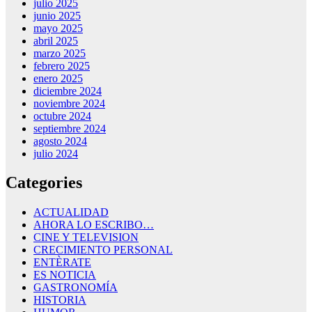
julio 2025
junio 2025
mayo 2025
abril 2025
marzo 2025
febrero 2025
enero 2025
diciembre 2024
noviembre 2024
octubre 2024
septiembre 2024
agosto 2024
julio 2024
Categories
ACTUALIDAD
AHORA LO ESCRIBO…
CINE Y TELEVISION
CRECIMIENTO PERSONAL
ENTÈRATE
ES NOTICIA
GASTRONOMÍA
HISTORIA