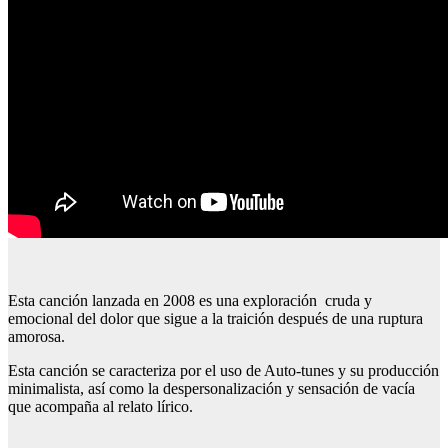
Esta canción lanzada en 2008 es una exploración cruda y
emocional del dolor que sigue a la traición después de una ruptura
amorosa.
Esta canción se caracteriza por el uso de Auto-tunes y su producción
minimalista, así como la despersonalización y sensación de vacía
que acompaña al relato lírico.