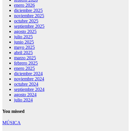
enero 2026
diciembre 2025
noviembre 2025
octubre 2025
septiembre 2025
agosto 2025
julio 2025
junio 2025
mayo 2025
abril 2025
marzo 2025
febrero 2025
enero 2025
diciembre 2024
noviembre 2024
octubre 2024
septiembre 2024
agosto 2024
julio 2024
You missed
MÚSICA