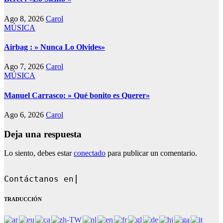
Ago 8, 2026
Carol
MÚSICA
Airbag : » Nunca Lo Olvides»
Ago 7, 2026
Carol
MÚSICA
Manuel Carrasco: » Qué bonito es Querer»
Ago 6, 2026
Carol
Deja una respuesta
Lo siento, debes estar
conectado
para publicar un comentario.
Contáctanos en: dandoquehab
TRADUCCIÓN