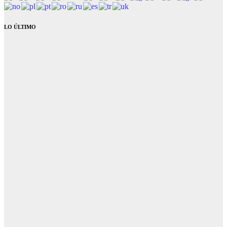
LO ÚLTIMO