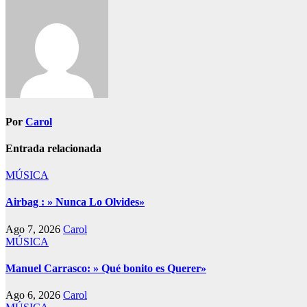
entradas
Por
Carol
Entrada relacionada
MÚSICA
Airbag : » Nunca Lo Olvides»
Ago 7, 2026
Carol
MÚSICA
Manuel Carrasco: » Qué bonito es Querer»
Ago 6, 2026
Carol