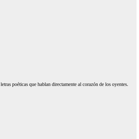
etras poéticas que hablan directamente al corazón de los oyentes.