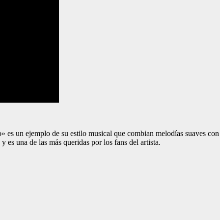
o» es un ejemplo de su estilo musical que combian melodías suaves con l
y es una de las más queridas por los fans del artista.