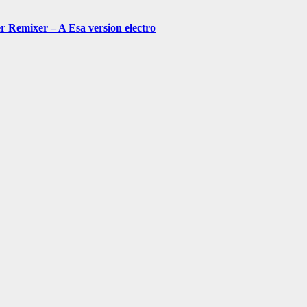
Remixer – A Esa version electro