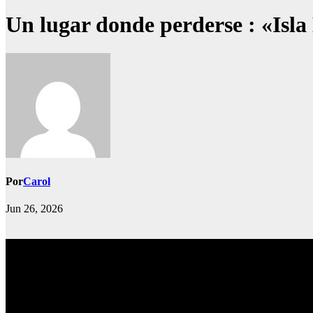
Un lugar donde perderse : «Isla
Por
Carol
Jun 26, 2026