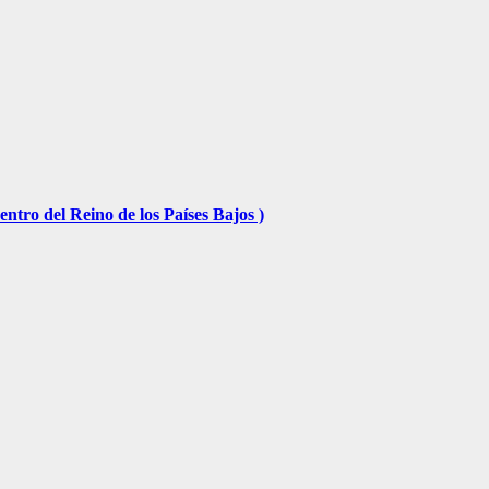
tro del Reino de los Países Bajos )