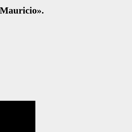
 Mauricio».