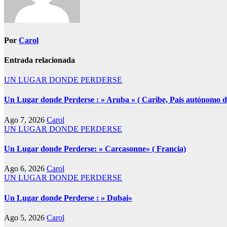
Por
Carol
Entrada relacionada
UN LUGAR DONDE PERDERSE
Un Lugar donde Perderse : » Aruba » ( Caribe, País autónomo den
Ago 7, 2026
Carol
UN LUGAR DONDE PERDERSE
Un Lugar donde Perderse: » Carcasonne» ( Francia)
Ago 6, 2026
Carol
UN LUGAR DONDE PERDERSE
Un Lugar donde Perderse : » Dubai»
Ago 5, 2026
Carol