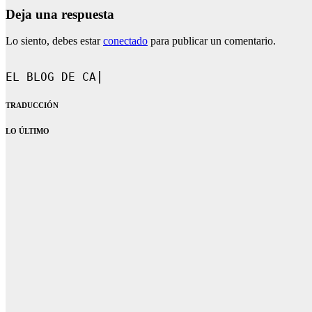
Deja una respuesta
Lo siento, debes estar
conectado
para publicar un comentario.
EL BLOG DE CAROL.
TRADUCCIÓN
LO ÚLTIMO