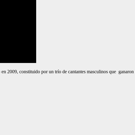
en 2009, constituido por un trío de cantantes masculinos que ganaron 