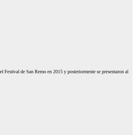
el Festival de San Remo en 2015 y posteriormente se presentaron al