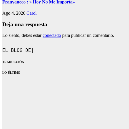
Franyaneco : » Hoy No Me Importa»
Ago 4, 2026
Carol
Deja una respuesta
Lo siento, debes estar
conectado
para publicar un comentario.
EL BLOG DE CAROL.
TRADUCCIÓN
LO ÚLTIMO