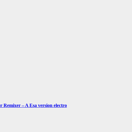
Remixer – A Esa version electro