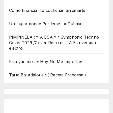
Cómo financiar tu coche sin arruinarte
Un Lugar donde Perderse : » Dubai»
PIMPINELA : » A ESA » / Symphonic Techno
Cover 2026 /Cover Remixer – A Esa version
electro
Franyaneco : » Hoy No Me Importa»
Tarta Bourdaloue : ( Receta Francesa )