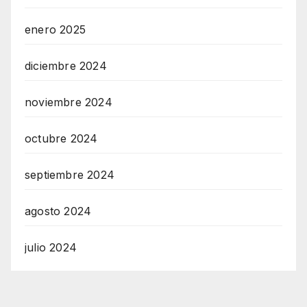
enero 2025
diciembre 2024
noviembre 2024
octubre 2024
septiembre 2024
agosto 2024
julio 2024