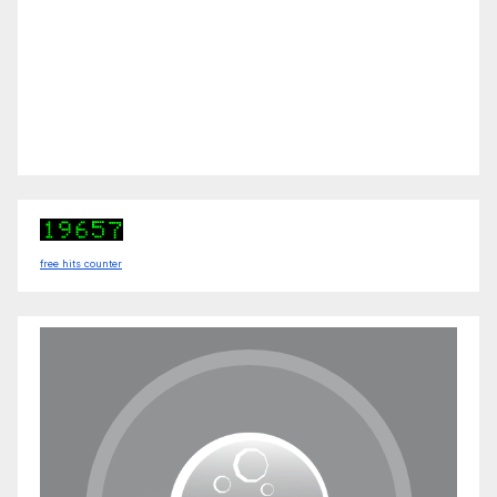
free hits counter