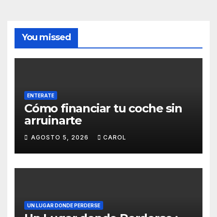
You missed
ENTERATE
Cómo financiar tu coche sin
arruinarte
AGOSTO 5, 2026
CAROL
UN LUGAR DONDE PERDERSE