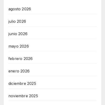
agosto 2026
julio 2026
junio 2026
mayo 2026
febrero 2026
enero 2026
diciembre 2025
noviembre 2025