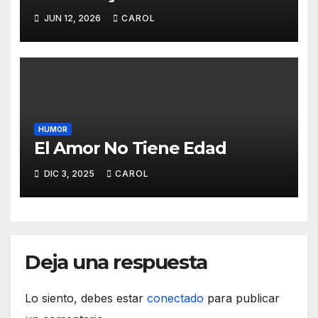
JUN 12, 2026
CAROL
HUMOR
El Amor No Tiene Edad
DIC 3, 2025
CAROL
Deja una respuesta
Lo siento, debes estar
conectado
para publicar