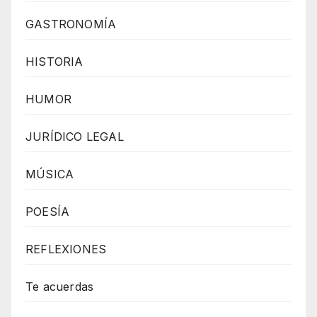
GASTRONOMÍA
HISTORIA
HUMOR
JURÍDICO LEGAL
MÚSICA
POESÍA
REFLEXIONES
Te acuerdas