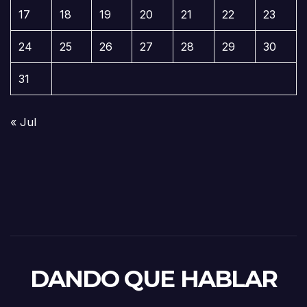
17
18
19
20
21
22
23
24
25
26
27
28
29
30
31
« Jul
DANDO QUE HABLAR