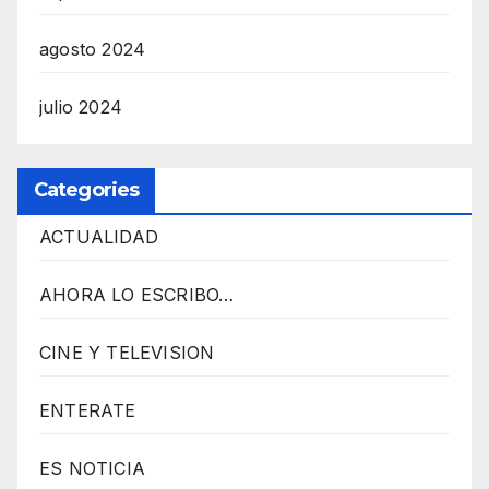
agosto 2024
julio 2024
Categories
ACTUALIDAD
AHORA LO ESCRIBO…
CINE Y TELEVISION
ENTERATE
ES NOTICIA