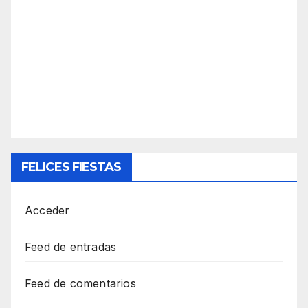
FELICES FIESTAS
Acceder
Feed de entradas
Feed de comentarios