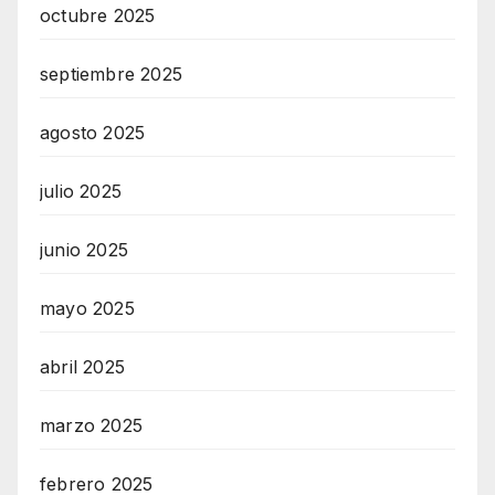
octubre 2025
septiembre 2025
agosto 2025
julio 2025
junio 2025
mayo 2025
abril 2025
marzo 2025
febrero 2025