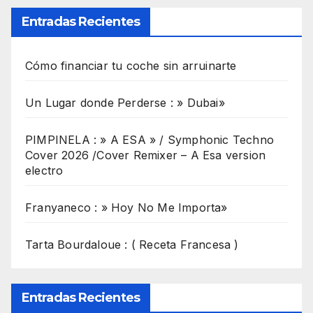
Entradas Recientes
Cómo financiar tu coche sin arruinarte
Un Lugar donde Perderse : » Dubai»
PIMPINELA : » A ESA » / Symphonic Techno
Cover 2026 /Cover Remixer – A Esa version
electro
Franyaneco : » Hoy No Me Importa»
Tarta Bourdaloue : ( Receta Francesa )
Entradas Recientes