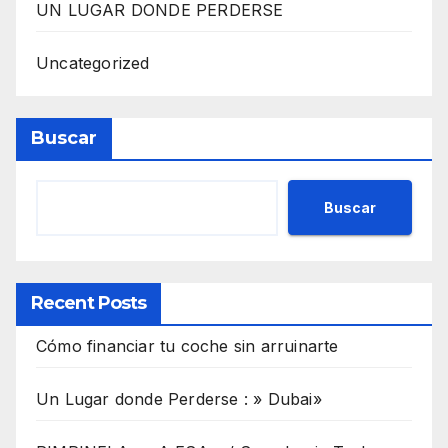
UN LUGAR DONDE PERDERSE
Uncategorized
Buscar
Buscar
Recent Posts
Cómo financiar tu coche sin arruinarte
Un Lugar donde Perderse : » Dubai»