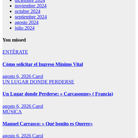
diciembre 2024
noviembre 2024
octubre 2024
septiembre 2024
agosto 2024
julio 2024
You missed
ENTÈRATE
Cómo solicitar el Ingreso Mínimo Vital
agosto 6, 2026
Carol
UN LUGAR DONDE PERDERSE
Un Lugar donde Perderse: » Carcasonne» ( Francia)
agosto 6, 2026
Carol
MÚSICA
Manuel Carrasco: » Qué bonito es Querer»
agosto 6, 2026
Carol