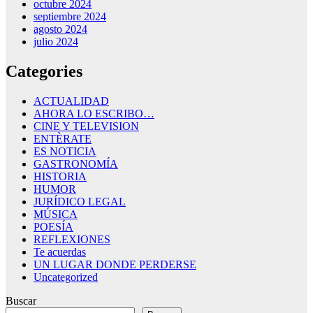
octubre 2024
septiembre 2024
agosto 2024
julio 2024
Categories
ACTUALIDAD
AHORA LO ESCRIBO…
CINE Y TELEVISION
ENTÈRATE
ES NOTICIA
GASTRONOMÍA
HISTORIA
HUMOR
JURÍDICO LEGAL
MÚSICA
POESÍA
REFLEXIONES
Te acuerdas
UN LUGAR DONDE PERDERSE
Uncategorized
Buscar