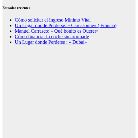
Entradas recientes
Cómo solicitar el Ingreso Mínimo Vital
Un Lugar donde Perderse: » Carcasonne» ( Francia)
Manuel Carrasco: » Qué bonito es Querer»
Cómo financiar tu coche sin arruinarte
Un Lugar donde Perderse : » Dubai»