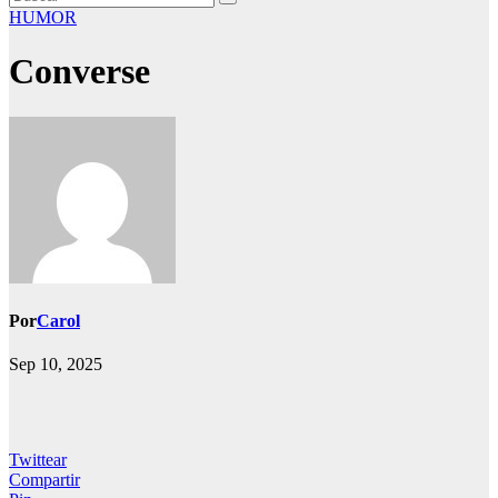
HUMOR
Converse
Por
Carol
Sep 10, 2025
Twittear
Compartir