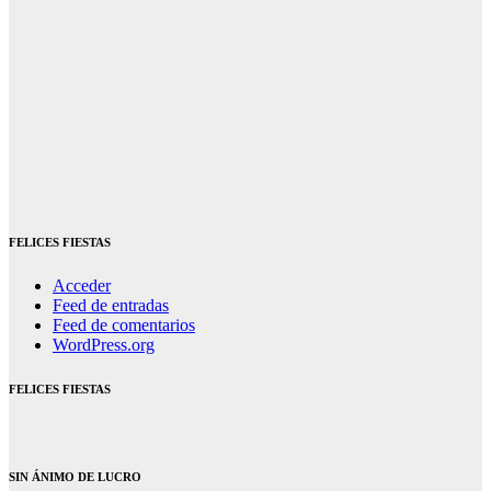
FELICES FIESTAS
Acceder
Feed de entradas
Feed de comentarios
WordPress.org
FELICES FIESTAS
SIN ÁNIMO DE LUCRO