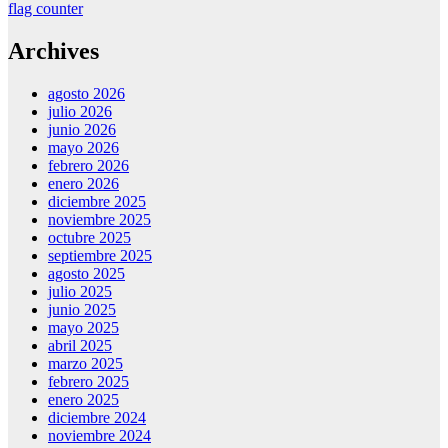
flag counter
Archives
agosto 2026
julio 2026
junio 2026
mayo 2026
febrero 2026
enero 2026
diciembre 2025
noviembre 2025
octubre 2025
septiembre 2025
agosto 2025
julio 2025
junio 2025
mayo 2025
abril 2025
marzo 2025
febrero 2025
enero 2025
diciembre 2024
noviembre 2024