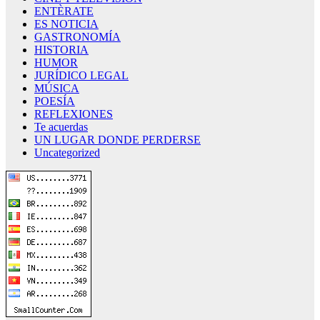
ENTÈRATE
ES NOTICIA
GASTRONOMÍA
HISTORIA
HUMOR
JURÍDICO LEGAL
MÚSICA
POESÍA
REFLEXIONES
Te acuerdas
UN LUGAR DONDE PERDERSE
Uncategorized