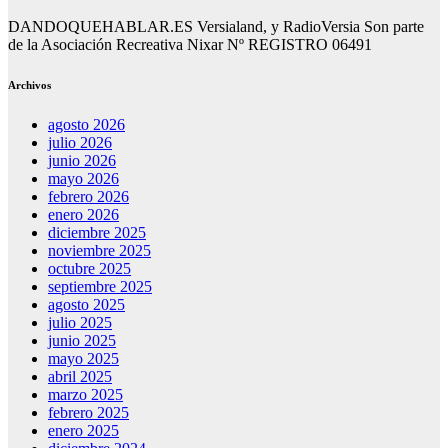
DANDOQUEHABLAR.ES Versialand, y RadioVersia Son parte
de la Asociación Recreativa Nixar Nº REGISTRO 06491
Archivos
agosto 2026
julio 2026
junio 2026
mayo 2026
febrero 2026
enero 2026
diciembre 2025
noviembre 2025
octubre 2025
septiembre 2025
agosto 2025
julio 2025
junio 2025
mayo 2025
abril 2025
marzo 2025
febrero 2025
enero 2025