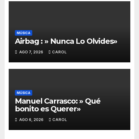
MÚSICA
Airbag : » Nunca Lo Olvides»
AGO 7, 2026
CAROL
MÚSICA
Manuel Carrasco: » Qué
bonito es Querer»
AGO 6, 2026
CAROL