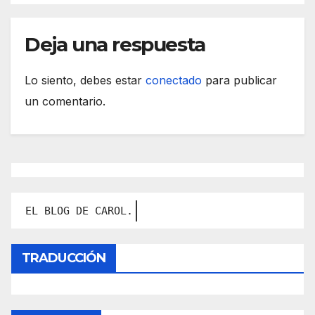
Deja una respuesta
Lo siento, debes estar
conectado
para publicar
un comentario.
Contá
TRADUCCIÓN