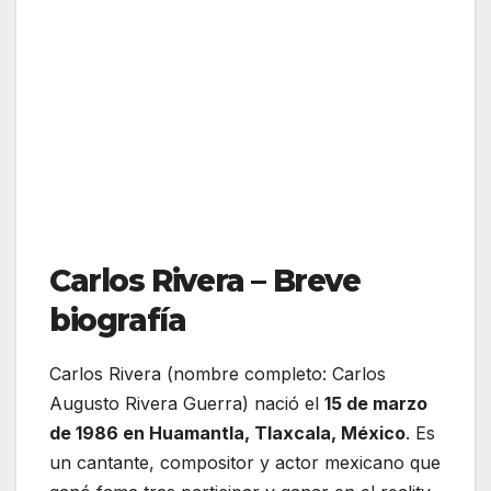
Carlos Rivera – Breve
biografía
Carlos Rivera (nombre completo: Carlos
Augusto Rivera Guerra) nació el
15 de marzo
de 1986 en Huamantla, Tlaxcala, México
. Es
un cantante, compositor y actor mexicano que