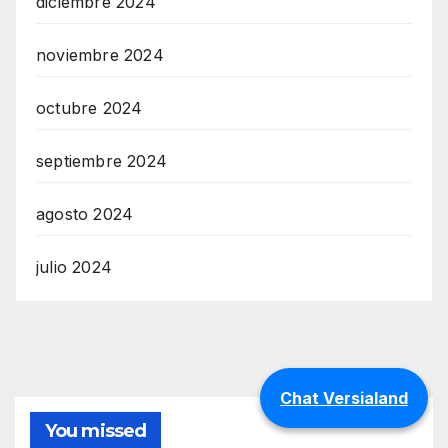
diciembre 2024
noviembre 2024
octubre 2024
septiembre 2024
agosto 2024
julio 2024
Chat Versialand
You missed