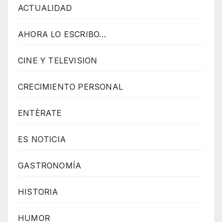
ACTUALIDAD
AHORA LO ESCRIBO…
CINE Y TELEVISION
CRECIMIENTO PERSONAL
ENTÈRATE
ES NOTICIA
GASTRONOMÍA
HISTORIA
HUMOR