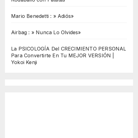
Mario Benedetti : » Adiós»
Airbag : » Nunca Lo Olvides»
La PSICOLOGÍA Del CRECIMIENTO PERSONAL
Para Convertirte En Tu MEJOR VERSIÓN |
Yokoi Kenji