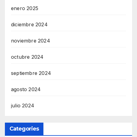
enero 2025
diciembre 2024
noviembre 2024
octubre 2024
septiembre 2024
agosto 2024
julio 2024
Categories