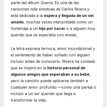
parte del álbum
Guerra
. Es una de las
canciones más emotivas de Carlos Rivera y
está dedicada a la
espera y llegada de un ser
amado
, muchas veces interpretada como un
homenaje a un
hijo por nacer
o a alguien muy
querido que se esperaba con ansias.
La letra expresa ternura, amor incondicional y
el sentimiento de haber soñado con alguien
incluso antes de conocerlo. Rivera ha contado
que se inspiró en la
historia personal de
algunos amigos que esperaban a su bebé
,
pero la canción puede aplicarse también a
cualquier amor profundo —como una pareja o
incluso a un ser querido que llega a
transformar la vida.