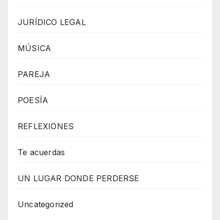
JURÍDICO LEGAL
MÚSICA
PAREJA
POESÍA
REFLEXIONES
Te acuerdas
UN LUGAR DONDE PERDERSE
Uncategorized