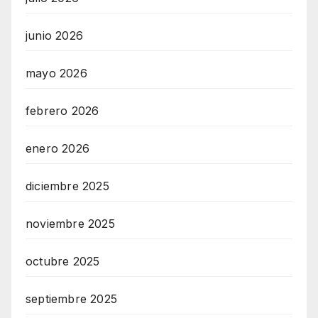
junio 2026
mayo 2026
febrero 2026
enero 2026
diciembre 2025
noviembre 2025
octubre 2025
septiembre 2025