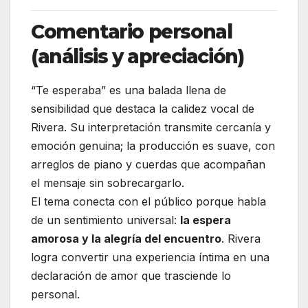
Comentario personal
(análisis y apreciación)
“Te esperaba” es una balada llena de
sensibilidad que destaca la calidez vocal de
Rivera. Su interpretación transmite cercanía y
emoción genuina; la producción es suave, con
arreglos de piano y cuerdas que acompañan
el mensaje sin sobrecargarlo.
El tema conecta con el público porque habla
de un sentimiento universal:
la espera
amorosa y la alegría del encuentro
. Rivera
logra convertir una experiencia íntima en una
declaración de amor que trasciende lo
personal.