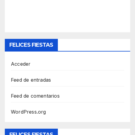
FELICES FIESTAS
Acceder
Feed de entradas
Feed de comentarios
WordPress.org
FELICES FIESTAS