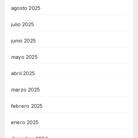
agosto 2025
julio 2025
junio 2025
mayo 2025
abril 2025
marzo 2025
febrero 2025
enero 2025