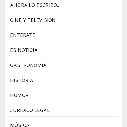
AHORA LO ESCRIBO…
CINE Y TELEVISION
ENTERATE
ES NOTICIA
GASTRONOMÍA
HISTORIA
HUMOR
JURÍDICO LEGAL
MÚSICA