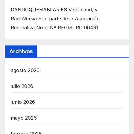
DANDOQUEHABLAR.ES Versialand, y
RadioVersia Son parte de la Asociación
Recreativa Nixar Nº REGISTRO 06491
Archivos
agosto 2026
julio 2026
junio 2026
mayo 2026
febrero 2026