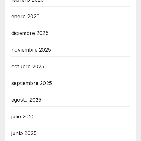
enero 2026
diciembre 2025
noviembre 2025
octubre 2025
septiembre 2025
agosto 2025
julio 2025
junio 2025