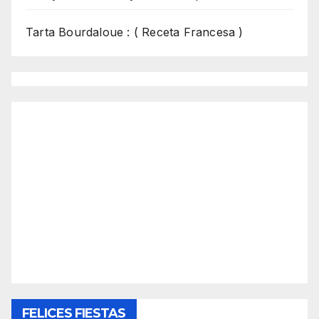
Tarta Bourdaloue : ( Receta Francesa )
FELICES FIESTAS