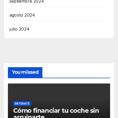
septiembre 2024
agosto 2024
julio 2024
You missed
ENTERATE
Cómo financiar tu coche sin
arruinarte