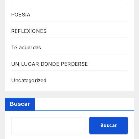
POESÍA
REFLEXIONES
Te acuerdas
UN LUGAR DONDE PERDERSE
Uncategorized
Buscar
Buscar