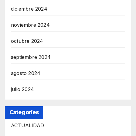
diciembre 2024
noviembre 2024
octubre 2024
septiembre 2024
agosto 2024
julio 2024
Categories
ACTUALIDAD