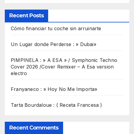
Recent Posts
Cómo financiar tu coche sin arruinarte
Un Lugar donde Perderse : » Dubai»
PIMPINELA : » A ESA » / Symphonic Techno
Cover 2026 /Cover Remixer – A Esa version
electro
Franyaneco : » Hoy No Me Importa»
Tarta Bourdaloue : ( Receta Francesa )
Recent Comments