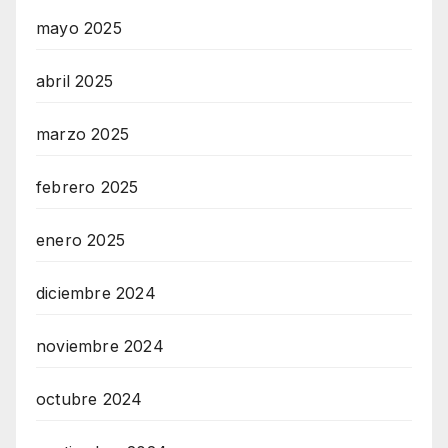
mayo 2025
abril 2025
marzo 2025
febrero 2025
enero 2025
diciembre 2024
noviembre 2024
octubre 2024