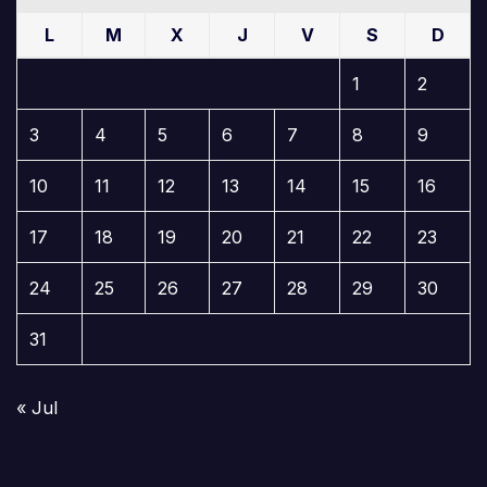
L
M
X
J
V
S
D
1
2
3
4
5
6
7
8
9
10
11
12
13
14
15
16
17
18
19
20
21
22
23
24
25
26
27
28
29
30
31
« Jul