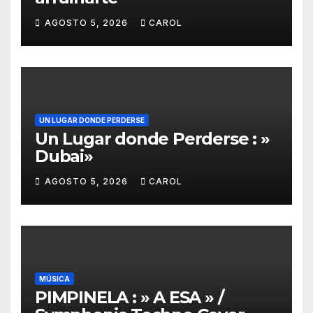
AGOSTO 5, 2026
CAROL
UN LUGAR DONDE PERDERSE
Un Lugar donde Perderse : »
Dubai»
AGOSTO 5, 2026
CAROL
MÚSICA
PIMPINELA : » A ESA » /