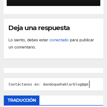
Deja una respuesta
Lo siento, debes estar
conectado
para publicar
un comentario.
Contáctanos en: dandoquehablarblog@gmail.com
TRADUCCIÓN