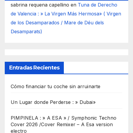
sabrina requena capellino
en
Tuna de Derecho
de Valencia : » La Virgen Más Hermosa» ( Virgen
de los Desamparados / Mare de Déu dels
Desamparats)
Entradas Recientes
Cómo financiar tu coche sin arruinarte
Un Lugar donde Perderse : » Dubai»
PIMPINELA : » A ESA » / Symphonic Techno
Cover 2026 /Cover Remixer – A Esa version
electro