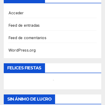
Acceder
Feed de entradas
Feed de comentarios
WordPress.org
FELICES FIESTAS
SIN ÁNIMO DE LUCRO