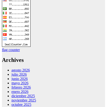
flag counter
Archives
agosto 2026
julio 2026
junio 2026
mayo 2026
febrero 2026
enero 2026
diciembre 2025
noviembre 2025
octubre 2025