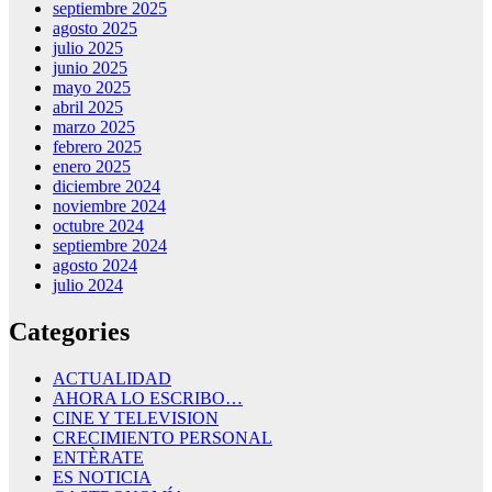
septiembre 2025
agosto 2025
julio 2025
junio 2025
mayo 2025
abril 2025
marzo 2025
febrero 2025
enero 2025
diciembre 2024
noviembre 2024
octubre 2024
septiembre 2024
agosto 2024
julio 2024
Categories
ACTUALIDAD
AHORA LO ESCRIBO…
CINE Y TELEVISION
CRECIMIENTO PERSONAL
ENTÈRATE
ES NOTICIA