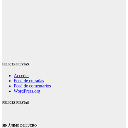
FELICES FIESTAS
Acceder
Feed de entradas
Feed de comentarios
WordPress.org
FELICES FIESTAS
SIN ÁNIMO DE LUCRO