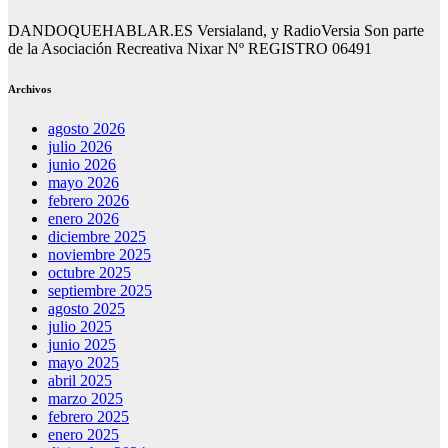
DANDOQUEHABLAR.ES Versialand, y RadioVersia Son parte
de la Asociación Recreativa Nixar Nº REGISTRO 06491
Archivos
agosto 2026
julio 2026
junio 2026
mayo 2026
febrero 2026
enero 2026
diciembre 2025
noviembre 2025
octubre 2025
septiembre 2025
agosto 2025
julio 2025
junio 2025
mayo 2025
abril 2025
marzo 2025
febrero 2025
enero 2025