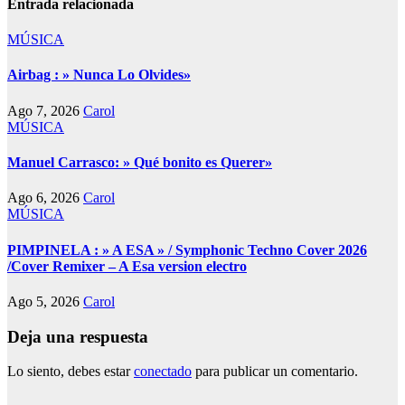
Entrada relacionada
MÚSICA
Airbag : » Nunca Lo Olvides»
Ago 7, 2026
Carol
MÚSICA
Manuel Carrasco: » Qué bonito es Querer»
Ago 6, 2026
Carol
MÚSICA
PIMPINELA : » A ESA » / Symphonic Techno Cover 2026
/Cover Remixer – A Esa version electro
Ago 5, 2026
Carol
Deja una respuesta
Lo siento, debes estar
conectado
para publicar un comentario.