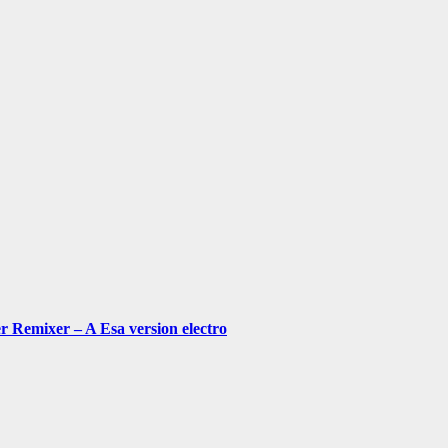
Remixer – A Esa version electro