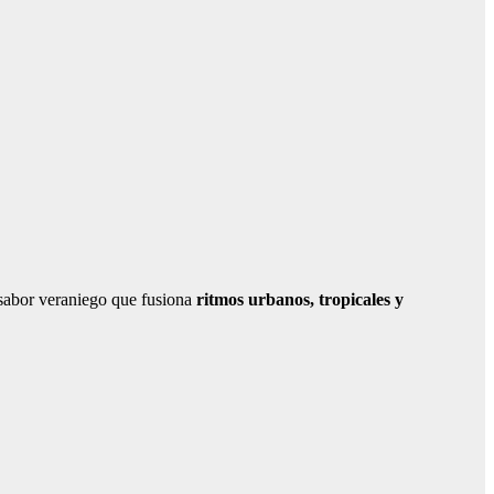
 sabor veraniego que fusiona
ritmos urbanos, tropicales y