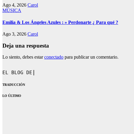
Ago 4, 2026
Carol
MÚSICA
Emilia & Los Ángeles Azules : » Perdonarte ¿ Para qué ?
Ago 3, 2026
Carol
Deja una respuesta
Lo siento, debes estar
conectado
para publicar un comentario.
EL BLOG DE CAROL.
TRADUCCIÓN
LO ÚLTIMO