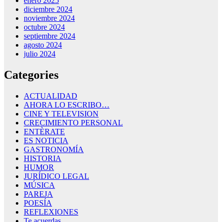
enero 2025
diciembre 2024
noviembre 2024
octubre 2024
septiembre 2024
agosto 2024
julio 2024
Categories
ACTUALIDAD
AHORA LO ESCRIBO…
CINE Y TELEVISION
CRECIMIENTO PERSONAL
ENTÈRATE
ES NOTICIA
GASTRONOMÍA
HISTORIA
HUMOR
JURÍDICO LEGAL
MÚSICA
PAREJA
POESÍA
REFLEXIONES
Te acuerdas