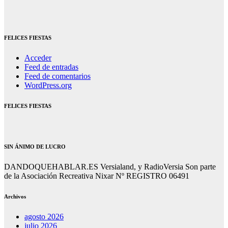
FELICES FIESTAS
Acceder
Feed de entradas
Feed de comentarios
WordPress.org
FELICES FIESTAS
SIN ÁNIMO DE LUCRO
DANDOQUEHABLAR.ES Versialand, y RadioVersia Son parte
de la Asociación Recreativa Nixar Nº REGISTRO 06491
Archivos
agosto 2026
julio 2026