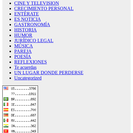
CINE Y TELEVISION
CRECIMIENTO PERSONAL
ENTÈRATE
ES NOTICIA
GASTRONOMÍA
HISTORIA
HUMOR
JURÍDICO LEGAL
MÚSICA
PAREJA
POESÍA
REFLEXIONES
Te acuerdas
UN LUGAR DONDE PERDERSE
Uncategorized