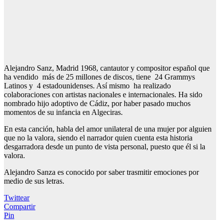
Alejandro Sanz, Madrid 1968, cantautor y compositor español que
ha vendido más de 25 millones de discos, tiene 24 Grammys
Latinos y 4 estadounidenses. Así mismo ha realizado
colaboraciones con artistas nacionales e internacionales. Ha sido
nombrado hijo adoptivo de Cádiz, por haber pasado muchos
momentos de su infancia en Algeciras.
En esta canción, habla del amor unilateral de una mujer por alguien
que no la valora, siendo el narrador quien cuenta esta historia
desgarradora desde un punto de vista personal, puesto que él si la
valora.
Alejandro Sanza es conocido por saber trasmitir emociones por
medio de sus letras.
Twittear
Compartir
Pin