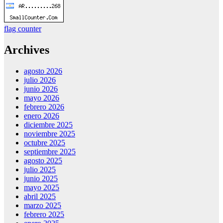
flag counter
Archives
agosto 2026
julio 2026
junio 2026
mayo 2026
febrero 2026
enero 2026
diciembre 2025
noviembre 2025
octubre 2025
septiembre 2025
agosto 2025
julio 2025
junio 2025
mayo 2025
abril 2025
marzo 2025
febrero 2025