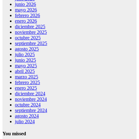
junio 2026
mayo 2026
febrero 2026
enero 2026
diciembre 2025
noviembre 2025
octubre 2025
septiembre 2025
agosto 2025
julio 2025
junio 2025
mayo 2025
abril 2025
marzo 2025
febrero 2025
enero 2025
diciembre 2024
noviembre 2024
octubre 2024
septiembre 2024
agosto 2024
julio 2024
You missed