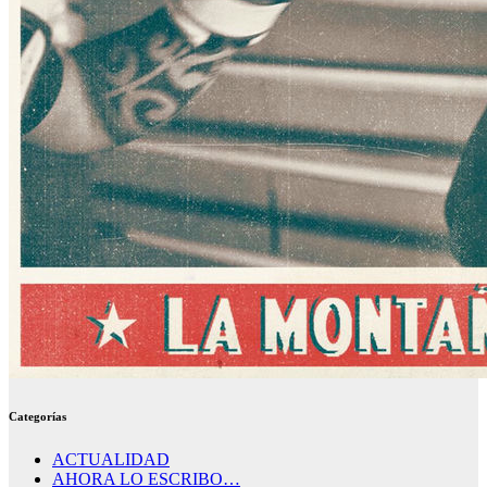
Categorías
ACTUALIDAD
AHORA LO ESCRIBO…