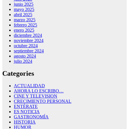
junio 2025
mayo 2025
abril 2025
marzo 2025
febrero 2025
enero 2025
diciembre 2024
noviembre 2024
octubre 2024
septiembre 2024
agosto 2024
julio 2024
Categories
ACTUALIDAD
AHORA LO ESCRIBO…
CINE Y TELEVISION
CRECIMIENTO PERSONAL
ENTÈRATE
ES NOTICIA
GASTRONOMÍA
HISTORIA
HUMOR