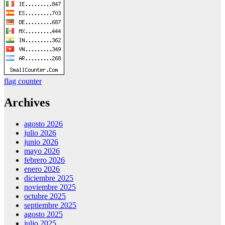
flag counter
Archives
agosto 2026
julio 2026
junio 2026
mayo 2026
febrero 2026
enero 2026
diciembre 2025
noviembre 2025
octubre 2025
septiembre 2025
agosto 2025
julio 2025