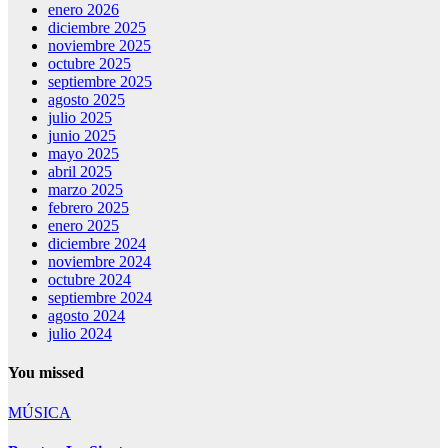
enero 2026
diciembre 2025
noviembre 2025
octubre 2025
septiembre 2025
agosto 2025
julio 2025
junio 2025
mayo 2025
abril 2025
marzo 2025
febrero 2025
enero 2025
diciembre 2024
noviembre 2024
octubre 2024
septiembre 2024
agosto 2024
julio 2024
You missed
MÚSICA