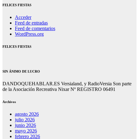
FELICES FIESTAS
Acceder
Feed de entradas
Feed de comentarios
WordPress.org
FELICES FIESTAS
SIN ÁNIMO DE LUCRO
DANDOQUEHABLAR.ES Versialand, y RadioVersia Son parte
de la Asociación Recreativa Nixar Nº REGISTRO 06491
Archivos
agosto 2026
julio 2026
junio 2026
mayo 2026
febrero 2026