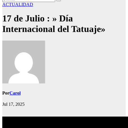
ACTUALIDAD
17 de Julio : » Día
Internacional del Tatuaje»
Por
Carol
Jul 17, 2025