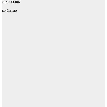
TRADUCCIÓN
LO ÚLTIMO