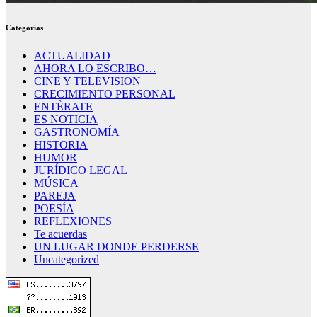
Categorías
ACTUALIDAD
AHORA LO ESCRIBO…
CINE Y TELEVISION
CRECIMIENTO PERSONAL
ENTÈRATE
ES NOTICIA
GASTRONOMÍA
HISTORIA
HUMOR
JURÍDICO LEGAL
MÚSICA
PAREJA
POESÍA
REFLEXIONES
Te acuerdas
UN LUGAR DONDE PERDERSE
Uncategorized