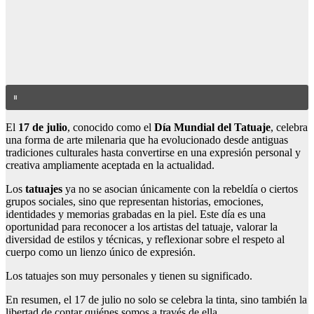
El
17 de julio
, conocido como el
Día Mundial del Tatuaje
, celebra
una forma de arte milenaria que ha evolucionado desde antiguas
tradiciones culturales hasta convertirse en una expresión personal y
creativa ampliamente aceptada en la actualidad.
Los
tatuajes
ya no se asocian únicamente con la rebeldía o ciertos
grupos sociales, sino que representan historias, emociones,
identidades y memorias grabadas en la piel. Este día es una
oportunidad para reconocer a los artistas del tatuaje, valorar la
diversidad de estilos y técnicas, y reflexionar sobre el respeto al
cuerpo como un lienzo único de expresión.
Los tatuajes son muy personales y tienen su significado.
En resumen, el 17 de julio no solo se celebra la tinta, sino también la
libertad de contar quiénes somos a través de ella.